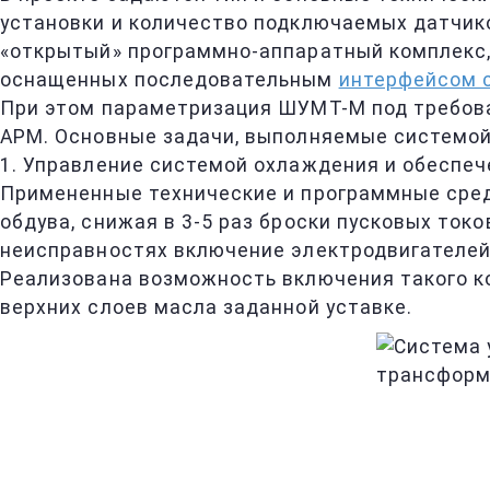
установки и количество подключаемых датчик
«открытый» программно-аппаратный комплекс
оснащенных последовательным
интерфейсом 
При этом параметризация ШУМТ-М под требов
АРМ. Основные задачи, выполняемые системо
1. Управление системой охлаждения и обеспе
Примененные технические и программные сред
обдува, снижая в 3-5 раз броски пусковых ток
неисправностях включение электродвигателей
Реализована возможность включения такого к
верхних слоев масла заданной уставке.