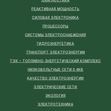
ДИАГНОСТИКА
РЕАКТИВНАЯ МОЩНОСТЬ
СИЛОВАЯ ЭЛЕКТРОНИКА
ПРОЦЕССОРЫ
СИСТЕМЫ ЭЛЕКТРОСНАБЖЕНИЯ
ГИДРОЭНЕРГЕТИКА
ТРАНСПОРТ ЭЛЕКТРОЭНЕРГИИ
ТЭК – ТОПЛИВНО-ЭНЕРГЕТИЧЕСКИЙ КОМПЛЕКС
НИЗКОВОЛЬТНЫЕ СЕТИ 0.4КВ
КАЧЕСТВО ЭЛЕКТРОЭНЕРГИИ
ЭЛЕКТРИЧЕСКИЕ СЕТИ
ЭКОЛОГИЯ
ЭЛЕКТРОТЕХНИКА