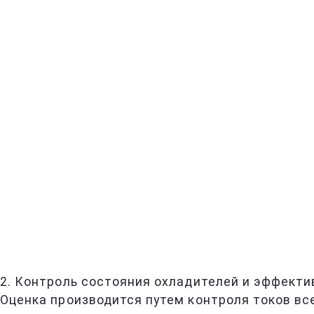
2. Контроль состояния охладителей и эффект
Оценка производится путем контроля токов вс