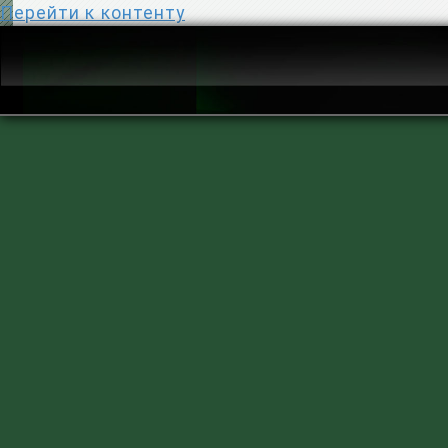
Перейти к контенту