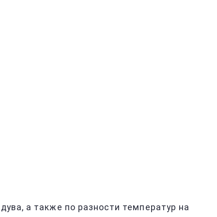
дува, а также по разности температур на