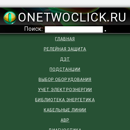
ONETWOCLICK.RU
Поиск:
ГЛАВНАЯ
РЕЛЕЙНАЯ ЗАЩИТА
ДЗТ
ПОДСТАНЦИИ
ВЫБОР ОБОРУДОВАНИЯ
УЧЕТ ЭЛЕКТРОЭНЕРГИИ
БИБЛИОТЕКА ЭНЕРГЕТИКА
КАБЕЛЬНЫЕ ЛИНИИ
АВР