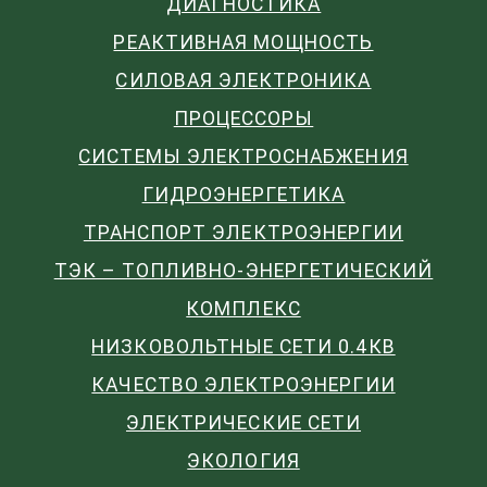
ДИАГНОСТИКА
РЕАКТИВНАЯ МОЩНОСТЬ
СИЛОВАЯ ЭЛЕКТРОНИКА
ПРОЦЕССОРЫ
СИСТЕМЫ ЭЛЕКТРОСНАБЖЕНИЯ
ГИДРОЭНЕРГЕТИКА
ТРАНСПОРТ ЭЛЕКТРОЭНЕРГИИ
ТЭК – ТОПЛИВНО-ЭНЕРГЕТИЧЕСКИЙ
КОМПЛЕКС
НИЗКОВОЛЬТНЫЕ СЕТИ 0.4КВ
КАЧЕСТВО ЭЛЕКТРОЭНЕРГИИ
ЭЛЕКТРИЧЕСКИЕ СЕТИ
ЭКОЛОГИЯ