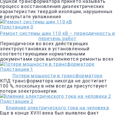
Сушкой трансформатора принято называть
процесс восстановления диэлектрических
характеристик твердой изоляции, нарушенных
в результате увлажнения
Подстанции
0
Ремонт системы шин 110 кВ – периодичность и
перечень работ
Периодически во всех действующих
электроустановках в установленный
соответствующими нормативными
документами срок выполняются ремонты всех
Подстанции
1
Потери мощности в трансформаторе
КПД трансформатора никогда не достигает
100 %, поскольку в нём всегда присутствуют
потери электроэнергии.
Подстанции
2
Влияние электрического тока на человека
Еще в конце XVIII века был выявлен факт