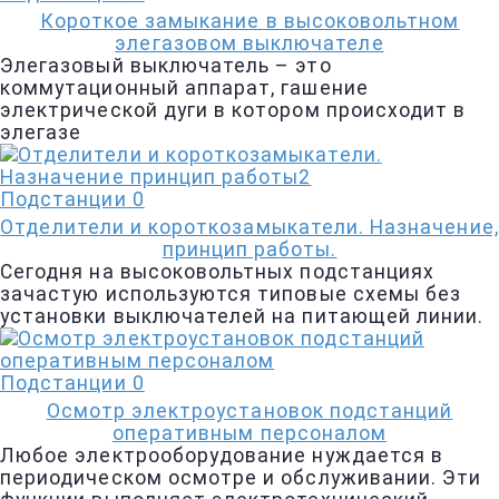
Короткое замыкание в высоковольтном
элегазовом выключателе
Элегазовый выключатель – это
коммутационный аппарат, гашение
электрической дуги в котором происходит в
элегазе
Подстанции
0
Отделители и короткозамыкатели. Назначение,
принцип работы.
Сегодня на высоковольтных подстанциях
зачастую используются типовые схемы без
установки выключателей на питающей линии.
Подстанции
0
Осмотр электроустановок подстанций
оперативным персоналом
Любое электрооборудование нуждается в
периодическом осмотре и обслуживании. Эти