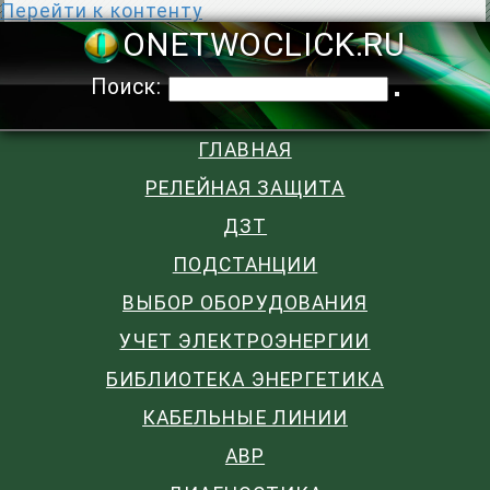
Перейти к контенту
ONETWOCLIC
Поиск:
ГЛАВНАЯ
РЕЛЕЙНАЯ ЗАЩИТА
ДЗТ
ПОДСТАНЦИИ
ВЫБОР ОБОРУДОВАНИЯ
УЧЕТ ЭЛЕКТРОЭНЕРГИИ
БИБЛИОТЕКА ЭНЕРГЕТИКА
КАБЕЛЬНЫЕ ЛИНИИ
АВР