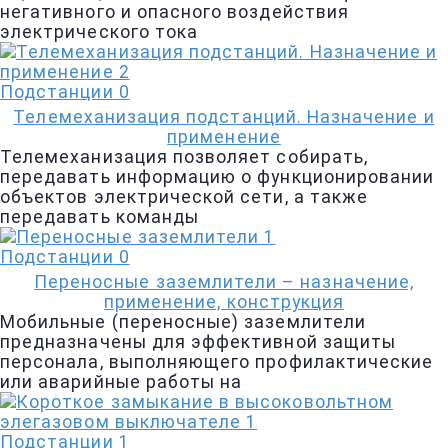
негативного и опасного воздействия
электрического тока
Подстанции
0
Телемеханизация подстанций. Назначение и
применение
Телемеханизация позволяет собирать,
передавать информацию о функционировании
объектов электрической сети, а также
передавать команды
Подстанции
0
Переносные заземлители – назначение,
применение, конструкция
Мобильные (переносные) заземлители
предназначены для эффективной защиты
персонала, выполняющего профилактические
или аварийные работы на
Подстанции
1