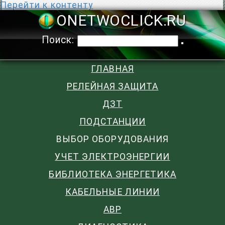
Перейти к контенту
ONETWOCLIC
Поиск:
ГЛАВНАЯ
РЕЛЕЙНАЯ ЗАЩИТА
ДЗТ
ПОДСТАНЦИИ
ВЫБОР ОБОРУДОВАНИЯ
УЧЕТ ЭЛЕКТРОЭНЕРГИИ
БИБЛИОТЕКА ЭНЕРГЕТИКА
КАБЕЛЬНЫЕ ЛИНИИ
АВР