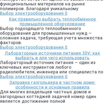
функциональных материалов на рынке
полимеров. Благодаря уникальному
Выбор электрооборудования
0
Как правильно выбрать теплообменное
промышленное оборудование
Выбор подходящего теплообменного
оборудования для промышленных нужд —
сложная задача, требующая учета множества
факторов.
Выбор электрооборудования
0
Лабораторные источники питания 30V: как
выбрать и для чего использовать
Лабораторный источник питания — один из
ключевых инструментов любого
радиолюбителя, инженера или специалиста по
Выбор электрооборудования
0
Заправка газгольдера в частном доме:
особенности и основные правила
Для многих владельцев частных домов и
загородных коттеджей задачей номер один
является достижение полной