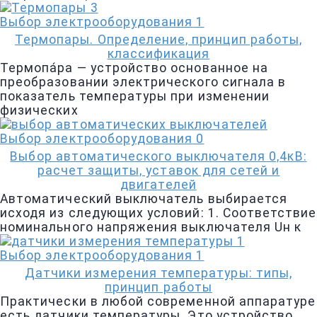
Выбор электрооборудования
1
Термопары. Определение, принцип работы,
классификация
Термопа́ра — устройство основанное на
преобразовании электрического сигнала в
показатель температуры при изменении
физических
Выбор электрооборудования
0
Выбор автоматического выключателя 0,4кВ:
расчет защиты, уставок для сетей и
двигателей
Автоматический выключатель выбирается
исходя из следующих условий: 1. Соответствие
номинального напряжения выключателя Uн к
Выбор электрооборудования
1
Датчики измерения температуры: типы,
принцип работы
Практически в любой современной аппаратуре
есть датчики температуры. Это устройство,