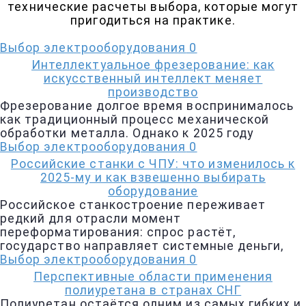
технические расчеты выбора, которые могут
пригодиться на практике.
Выбор электрооборудования
0
Интеллектуальное фрезерование: как
искусственный интеллект меняет
производство
Фрезерование долгое время воспринималось
как традиционный процесс механической
обработки металла. Однако к 2025 году
Выбор электрооборудования
0
Российские станки с ЧПУ: что изменилось к
2025-му и как взвешенно выбирать
оборудование
Российское станкостроение переживает
редкий для отрасли момент
переформатирования: спрос растёт,
государство направляет системные деньги,
Выбор электрооборудования
0
Перспективные области применения
полиуретана в странах СНГ
Полиуретан остаётся одним из самых гибких и