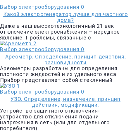
Выбор электрооборудования
0
Какой электрогенератор лучше для частного
дома?
Даже в наш высокотехнологичный 21 век
отключение электроснабжения – нередкое
явление. Проблемы, связанные с
Выбор электрооборудования
0
Ареометр. Определение, принцип действия,
разновидности
Ареометры разработаны для определения
плотности жидкостей и их удельного веса.
Прибор представляет собой стеклянный
Выбор электрооборудования
0
УЗО. Определение, назначение, принцип
действия, модификации.
Устройство защитного отключения-
устройство для отключения подачи
напряжения в сеть (или для отдельного
потребителя)