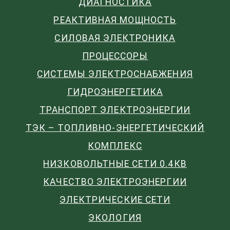
ДИАГНОСТИКА
РЕАКТИВНАЯ МОЩНОСТЬ
СИЛОВАЯ ЭЛЕКТРОНИКА
ПРОЦЕССОРЫ
СИСТЕМЫ ЭЛЕКТРОСНАБЖЕНИЯ
ГИДРОЭНЕРГЕТИКА
ТРАНСПОРТ ЭЛЕКТРОЭНЕРГИИ
ТЭК – ТОПЛИВНО-ЭНЕРГЕТИЧЕСКИЙ
КОМПЛЕКС
НИЗКОВОЛЬТНЫЕ СЕТИ 0.4КВ
КАЧЕСТВО ЭЛЕКТРОЭНЕРГИИ
ЭЛЕКТРИЧЕСКИЕ СЕТИ
ЭКОЛОГИЯ