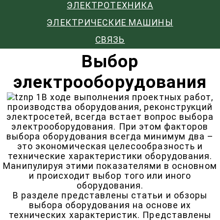
ЭЛЕКТРОТЕХНИКА
ЭЛЕКТРИЧЕСКИЕ МАШИНЫ
СВЯЗЬ
Выбор
электрооборудования
В ходе выполнения проектных работ,
производства оборудования, реконструкций
электросетей, всегда встает вопрос выбора
электрооборудования. При этом факторов
выбора оборудования всегда минимум два –
это экономическая целесообразность и
технические характеристики оборудования.
Манипулируя этими показателями в основном
и происходит выбор того или иного
оборудования.
В разделе представлены статьи и обзоры
выбора оборудования на основе их
технических характеристик. Представлены