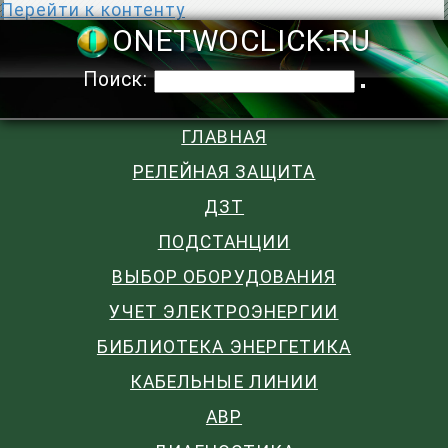
Перейти к контенту
ONETWOCLIC
Поиск:
ГЛАВНАЯ
РЕЛЕЙНАЯ ЗАЩИТА
ДЗТ
ПОДСТАНЦИИ
ВЫБОР ОБОРУДОВАНИЯ
УЧЕТ ЭЛЕКТРОЭНЕРГИИ
БИБЛИОТЕКА ЭНЕРГЕТИКА
КАБЕЛЬНЫЕ ЛИНИИ
АВР