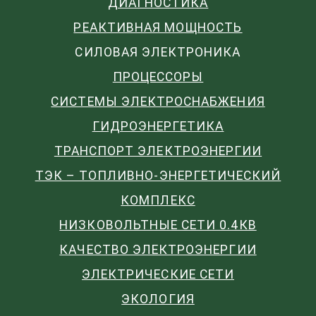
ДИАГНОСТИКА
РЕАКТИВНАЯ МОЩНОСТЬ
СИЛОВАЯ ЭЛЕКТРОНИКА
ПРОЦЕССОРЫ
СИСТЕМЫ ЭЛЕКТРОСНАБЖЕНИЯ
ГИДРОЭНЕРГЕТИКА
ТРАНСПОРТ ЭЛЕКТРОЭНЕРГИИ
ТЭК – ТОПЛИВНО-ЭНЕРГЕТИЧЕСКИЙ
КОМПЛЕКС
НИЗКОВОЛЬТНЫЕ СЕТИ 0.4КВ
КАЧЕСТВО ЭЛЕКТРОЭНЕРГИИ
ЭЛЕКТРИЧЕСКИЕ СЕТИ
ЭКОЛОГИЯ