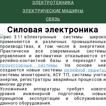
ЭЛЕКТРОТЕХНИКА
ЭЛЕКТРИЧЕСКИЕ МАШИНЫ
СВЯЗЬ
Силовая электроника
Электронные системы широко
применяются в различных промышленных
производствах, в том числе в энергетике.
Практически все современные системы
управления и автоматики отказываются от
релейно-контактной базы и переходят на
процессорные системы
. На основе не
создаются новые системы
релейной защиты
,
системы мониторинга, АСУ ТП, системы учета
энергии, регистраторы аварийных процессов и
многие другие.
Усложнение аппаратуры требует нового
уровня инженерной подготовки, новых
принципов эксплуатации и обслуживания
данного оборудования.