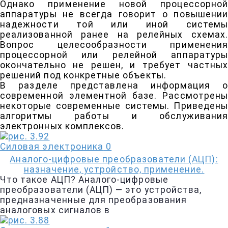
Однако применение новой процессорной
аппаратуры не всегда говорит о повышении
надежности той или иной системы
реализованной ранее на релейных схемах.
Вопрос целесообразности применения
процессорной или релейной аппаратуры
окончательно не решен, и требует частных
решений под конкретные объекты.
В разделе представлена информация о
современной элементной базе. Рассмотрены
некоторые современные системы. Приведены
алгоритмы работы и обслуживания
электронных комплексов.
Силовая электроника
0
Аналого-цифровые преобразователи (АЦП):
назначение, устройство, применение.
Что такое АЦП? Аналого-цифровые
преобразователи (АЦП) — это устройства,
предназначенные для преобразования
аналоговых сигналов в