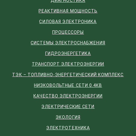
ДИАГНОСТИКА
РЕАКТИВНАЯ МОЩНОСТЬ
СИЛОВАЯ ЭЛЕКТРОНИКА
ПРОЦЕССОРЫ
СИСТЕМЫ ЭЛЕКТРОСНАБЖЕНИЯ
ГИДРОЭНЕРГЕТИКА
ТРАНСПОРТ ЭЛЕКТРОЭНЕРГИИ
ТЭК – ТОПЛИВНО-ЭНЕРГЕТИЧЕСКИЙ КОМПЛЕКС
НИЗКОВОЛЬТНЫЕ СЕТИ 0.4КВ
КАЧЕСТВО ЭЛЕКТРОЭНЕРГИИ
ЭЛЕКТРИЧЕСКИЕ СЕТИ
ЭКОЛОГИЯ
ЭЛЕКТРОТЕХНИКА