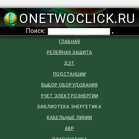
ONETWOCLICK.RU
Поиск:
ГЛАВНАЯ
РЕЛЕЙНАЯ ЗАЩИТА
ДЗТ
ПОДСТАНЦИИ
ВЫБОР ОБОРУДОВАНИЯ
УЧЕТ ЭЛЕКТРОЭНЕРГИИ
БИБЛИОТЕКА ЭНЕРГЕТИКА
КАБЕЛЬНЫЕ ЛИНИИ
АВР