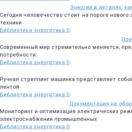
Энергия в деталях: к
Сегодня человечество стоит на пороге нового
техники
Библиотека энергетика
0
Пре
Современный мир стремительно меняется, пре
потребности.
Библиотека энергетика
0
Ручная стреппинг машинка представляет собой
лентой
Библиотека энергетика
0
Документация на обор
Мониторинг и оптимизация электрических реж
электроснабжения промышленных
Библиотека энергетика
0