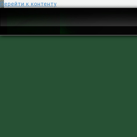
Перейти к контенту