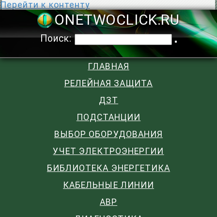
Перейти к контенту
ONETWOCLIC
Поиск:
ГЛАВНАЯ
РЕЛЕЙНАЯ ЗАЩИТА
ДЗТ
ПОДСТАНЦИИ
ВЫБОР ОБОРУДОВАНИЯ
УЧЕТ ЭЛЕКТРОЭНЕРГИИ
БИБЛИОТЕКА ЭНЕРГЕТИКА
КАБЕЛЬНЫЕ ЛИНИИ
АВР