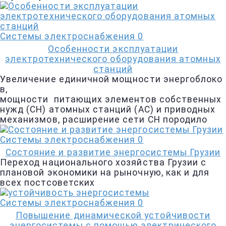
Системы электроснабжения
0
Особенности эксплуатации
электротехнического оборудования атомных
станций
Увеличение единичной мощности энергоблоко
в,
мощности питающих элементов собственных
нужд (СН) атомных станций (АС) и приводных
механизмов, расширение сети СН породило
Системы электроснабжения
0
Состояние и развитие энергосистемы Грузии
Переход национального хозяйства Грузии с
плановой экономики на рыночную, как и для
всех постсоветских
Системы электроснабжения
0
Повышение динамической устойчивости
энергосистемы с помощью электрического