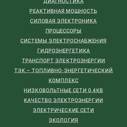
ДИАГНОСТИКА
РЕАКТИВНАЯ МОЩНОСТЬ
СИЛОВАЯ ЭЛЕКТРОНИКА
ПРОЦЕССОРЫ
СИСТЕМЫ ЭЛЕКТРОСНАБЖЕНИЯ
ГИДРОЭНЕРГЕТИКА
ТРАНСПОРТ ЭЛЕКТРОЭНЕРГИИ
ТЭК – ТОПЛИВНО-ЭНЕРГЕТИЧЕСКИЙ
КОМПЛЕКС
НИЗКОВОЛЬТНЫЕ СЕТИ 0.4КВ
КАЧЕСТВО ЭЛЕКТРОЭНЕРГИИ
ЭЛЕКТРИЧЕСКИЕ СЕТИ
ЭКОЛОГИЯ