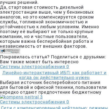
лучших решений.
Да, стартовая стоимость дизельной
электростанции выше, чем у бензиновых
аналогов, но это компенсируется сроком
службы, топливной экономичностью и
устойчивостью к любым условиям. Именно
поэтому её выбирают не только крупные
компании, но и частные пользователи,
которым важна бесперебойная работа и
независимость от внешних факторов.
Понравилась статья? Поделиться с друзьями:
Вам также может быть интересно
Системы электроснабжения
0
Линейно-интерактивный ИБП: как работает и
когда он действительно нужен
Выбирая источник бесперебойного питания
для бытовой и офисной техники, пользователи
нередко отдают предпочтение бюджетному
Системы электроснабжения
0
Сети с компенсированной нейтралью: режимы