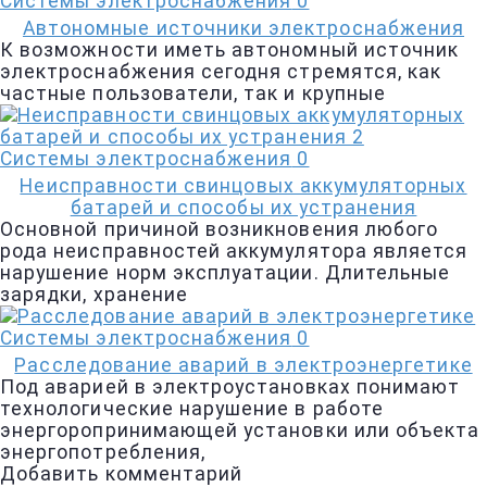
Системы электроснабжения
0
Автономные источники электроснабжения
К возможности иметь автономный источник
электроснабжения сегодня стремятся, как
частные пользователи, так и крупные
Системы электроснабжения
0
Неисправности свинцовых аккумуляторных
батарей и способы их устранения
Основной причиной возникновения любого
рода неисправностей аккумулятора является
нарушение норм эксплуатации. Длительные
зарядки, хранение
Системы электроснабжения
0
Расследование аварий в электроэнергетике
Под аварией в электроустановках понимают
технологические нарушение в работе
энергоропринимающей установки или объекта
энергопотребления,
Добавить комментарий