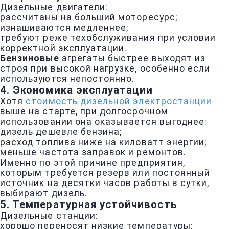
Дизельные двигатели:
рассчитаны на больший моторесурс;
изнашиваются медленнее;
требуют реже техобслуживания при условии
корректной эксплуатации.
Бензиновые
агрегаты быстрее выходят из
строя при высокой нагрузке, особенно если
используются непостоянно.
4.
Экономика эксплуатации
Хотя
стоимость дизельной электростанции
выше на старте, при долгосрочном
использовании она оказывается выгоднее:
дизель дешевле бензина;
расход топлива ниже на киловатт энергии;
меньше частота заправок и ремонтов.
Именно по этой причине предприятия,
которым требуется резерв или постоянный
источник на десятки часов работы в сутки,
выбирают дизель.
5.
Температурная устойчивость
Дизельные станции:
хорошо переносят низкие температуры;