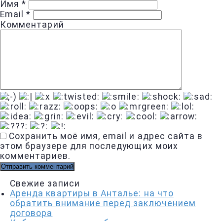
Имя
*
Email
*
Комментарий
Сохранить моё имя, email и адрес сайта в
этом браузере для последующих моих
комментариев.
Свежие записи
Аренда квартиры в Анталье: на что
обратить внимание перед заключением
договора