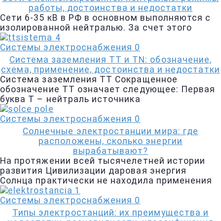
работы, достоинства и недостатки
Сети 6-35 кВ в РФ в основном выполняются с
изолированной нейтралью. За счет этого
Системы электроснабжения
0
Система заземления ТТ и TN: обозначение,
схема, применение, достоинства и недостатки
Система заземления ТТ Сокращенное
обозначение ТТ означает следующее: Первая
буква Т – нейтраль источника
Системы электроснабжения
0
Солнечные электростанции мира: где
расположены, сколько энергии
вырабатывают?
На протяжении всей тысячелетней истории
развития Цивилизации даровая энергия
Солнца практически не находила применения
Системы электроснабжения
0
Типы электростанций: их преимущества и