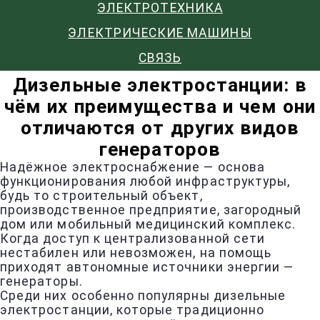
ЭЛЕКТРОТЕХНИКА
ЭЛЕКТРИЧЕСКИЕ МАШИНЫ
СВЯЗЬ
Дизельные электростанции: в
чём их преимущества и чем они
отличаются от других видов
генераторов
Надёжное электроснабжение — основа
функционирования любой инфраструктуры,
будь то строительный объект,
производственное предприятие, загородный
дом или мобильный медицинский комплекс.
Когда доступ к централизованной сети
нестабилен или невозможен, на помощь
приходят автономные источники энергии —
генераторы.
Среди них особенно популярны дизельные
электростанции, которые традиционно