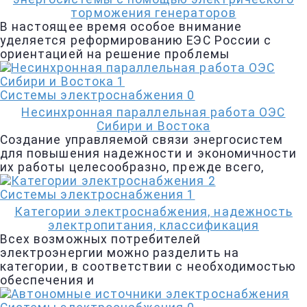
торможения генераторов
В настоящее время особое внимание
уделяется реформированию ЕЭС России с
ориентацией на решение проблемы
Системы электроснабжения
0
Несинхронная параллельная работа ОЭС
Сибири и Востока
Создание управляемой связи энергосистем
для повышения надежности и экономичности
их работы целесообразно, прежде всего,
Системы электроснабжения
1
Категории электроснабжения, надежность
электропитания, классификация
Всех возможных потребителей
электроэнергии можно разделить на
категории, в соответствии с необходимостью
обеспечения и