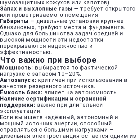
шумозащитных кожухов или капотов).
Запах и выхлопные газы
— требует открытого
или проветриваемого помещения.
Габариты
— дизельные установки крупнее
бензиновых, требуют места и фундамента.
Однако для большинства задач средней и
высокой мощности эти недостатки
перекрываются надёжностью и
эффективностью.
Что важно при выборе
Мощность:
выбирается по фактической
нагрузке с запасом 10–20%.
Автозапуск:
критичен при использовании в
качестве резервного источника.
Ёмкость бака:
влияет на автономность.
Наличие сертификации и сервисной
поддержки:
важно при длительной
эксплуатации.
Если вы ищете надёжный, автономный и
мощный источник энергии, способный
справляться с большими нагрузками —
дизельная электростанция остаётся одним из