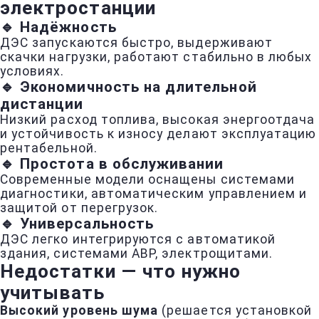
электростанции
🔹 Надёжность
ДЭС запускаются быстро, выдерживают
скачки нагрузки, работают стабильно в любых
условиях.
🔹 Экономичность на длительной
дистанции
Низкий расход топлива, высокая энергоотдача
и устойчивость к износу делают эксплуатацию
рентабельной.
🔹 Простота в обслуживании
Современные модели оснащены системами
диагностики, автоматическим управлением и
защитой от перегрузок.
🔹 Универсальность
ДЭС легко интегрируются с автоматикой
здания, системами АВР, электрощитами.
Недостатки — что нужно
учитывать
Высокий уровень шума
(решается установкой