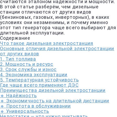
считаются эталоном надёжности и мощности.
В этой статье разберём, чем дизельные
станции отличаются от других видов
(бензиновых, газовых, инверторных), в каких
условиях они незаменимы, и почему именно
этот тип генератора чаще всего выбирают для
длительной эксплуатации.
Содержание
Что такое дизельная электростанция
Основные отличия дизельной электростанции
от других видов
1. Тип топлива
2. Мощность и ресурс
3. Срок службы и износ
4. Экономика эксплуатации
5. Температурная устойчивость
Где чаще всего применяют ДЭС
Преимущества дизельной электростанции
🔹 Надёжность
🔹 Экономичность на длительной дистанции
🔹 Простота в обслуживании
🔹 Универсальность
Недостатки — что нужно учитывать