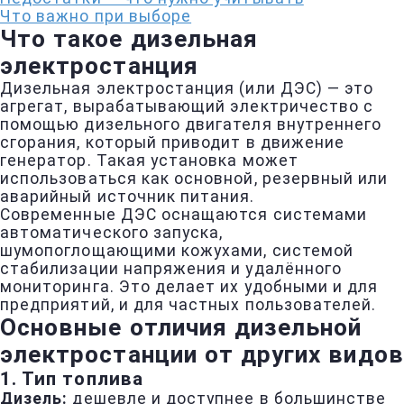
Что важно при выборе
Что такое дизельная
электростанция
Дизельная электростанция (или ДЭС) — это
агрегат, вырабатывающий электричество с
помощью дизельного двигателя внутреннего
сгорания, который приводит в движение
генератор. Такая установка может
использоваться как основной, резервный или
аварийный источник питания.
Современные ДЭС оснащаются системами
автоматического запуска,
шумопоглощающими кожухами, системой
стабилизации напряжения и удалённого
мониторинга. Это делает их удобными и для
предприятий, и для частных пользователей.
Основные отличия дизельной
электростанции от других видов
1.
Тип топлива
Дизель:
дешевле и доступнее в большинстве