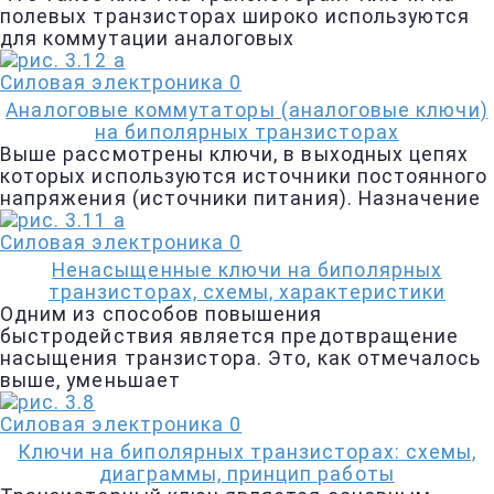
полевых транзисторах широко используются
для коммутации аналоговых
Силовая электроника
0
Аналоговые коммутаторы (аналоговые ключи)
на биполярных транзисторах
Выше рассмотрены ключи, в выходных цепях
которых используются источники постоянного
напряжения (источники питания). Назначение
Силовая электроника
0
Ненасыщенные ключи на биполярных
транзисторах, схемы, характеристики
Одним из способов повышения
быстродействия является предотвращение
насыщения транзистора. Это, как отмечалось
выше, уменьшает
Силовая электроника
0
Ключи на биполярных транзисторах: схемы,
диаграммы, принцип работы