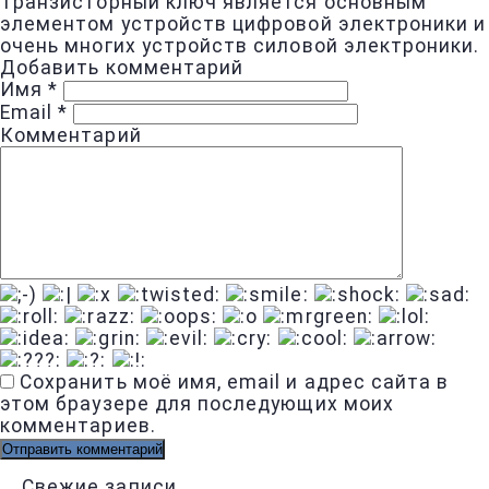
Транзисторный ключ является основным
элементом устройств цифровой электроники и
очень многих устройств силовой электроники.
Добавить комментарий
Имя
*
Email
*
Комментарий
Сохранить моё имя, email и адрес сайта в
этом браузере для последующих моих
комментариев.
Свежие записи