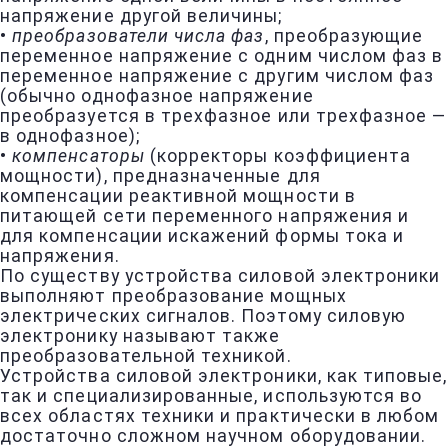
напряжение другой величины;
•
преобразователи числа фаз
, преобразующие
переменное напряжение с одним числом фаз в
переменное напряжение с другим числом фаз
(обычно однофазное напряжение
преобразуется в трехфазное или трехфазное —
в однофазное);
•
компенсаторы
(корректоры коэффициента
мощности), предназначенные для
компенсации реактивной мощности в
питающей сети переменного напряжения и
для компенсации искажений формы тока и
напряжения.
По существу устройства силовой электроники
выполняют преобразование мощных
электрических сигналов. Поэтому силовую
электронику называют также
преобразовательной техникой.
Устройства силовой электроники, как типовые,
так и специализированные, используются во
всех областях техники и практически в любом
достаточно сложном научном оборудовании.