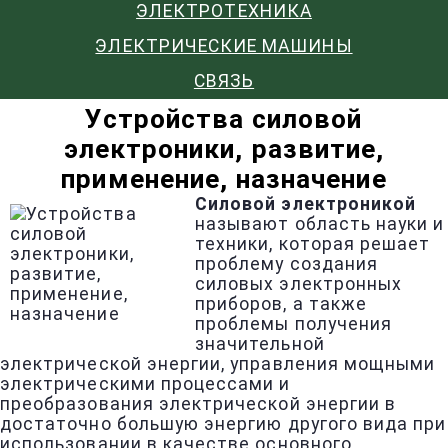
ЭЛЕКТРОТЕХНИКА
ЭЛЕКТРИЧЕСКИЕ МАШИНЫ
СВЯЗЬ
Устройства силовой
электроники, развитие,
применение, назначение
Силовой электроникой
называют область науки и
техники, которая решает
проблему создания
силовых электронных
приборов, а также
проблемы получения
значительной
электрической энергии, управления мощными
электрическими процессами и
преобразования электрической энергии в
достаточно большую энергию другого вида при
использовании в качестве основного