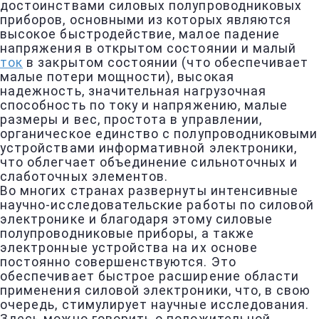
достоинствами силовых полупроводниковых
приборов, основными из которых являются
высокое быстродействие, малое падение
напряжения в открытом состоянии и малый
ток
в закрытом состоянии (что обеспечивает
малые потери мощности), высокая
надежность, значительная нагрузочная
способность по току и напряжению, малые
размеры и вес, простота в управлении,
органическое единство с полупроводниковыми
устройствами информативной электроники,
что облегчает объединение сильноточных и
слаботочных элементов.
Во многих странах развернуты интенсивные
научно-исследовательские работы по силовой
электронике и благодаря этому силовые
полупроводниковые приборы, а также
электронные устройства на их основе
постоянно совершенствуются. Это
обеспечивает быстрое расширение области
применения силовой электроники, что, в свою
очередь, стимулирует научные исследования.