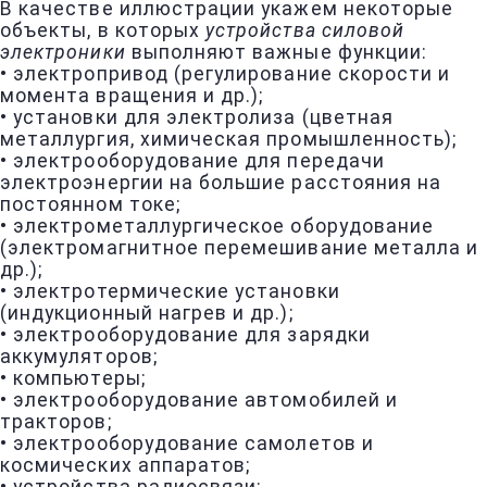
В качестве иллюстрации укажем некоторые
объекты, в которых
устройства силовой
электроники
выполняют важные функции:
• электропривод (регулирование скорости и
момента вращения и др.);
• установки для электролиза (цветная
металлургия, химическая промышленность);
• электрооборудование для передачи
электроэнергии на большие расстояния на
постоянном токе;
• электрометаллургическое оборудование
(электромагнитное перемешивание металла и
др.);
• электротермические установки
(индукционный нагрев и др.);
• электрооборудование для зарядки
аккумуляторов;
• компьютеры;
• электрооборудование автомобилей и
тракторов;
• электрооборудование самолетов и
космических аппаратов;