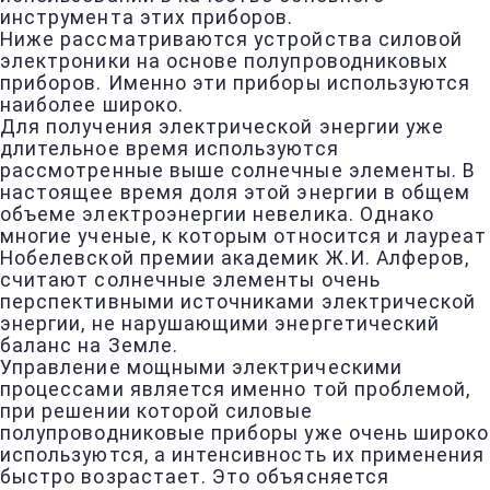
инструмента этих приборов.
Ниже рассматриваются устройства силовой
электроники на основе полупроводниковых
приборов. Именно эти приборы используются
наиболее широко.
Для получения электрической энергии уже
длительное время используются
рассмотренные выше солнечные элементы. В
настоящее время доля этой энергии в общем
объеме электроэнергии невелика. Однако
многие ученые, к которым относится и лауреат
Нобелевской премии академик Ж.И. Алферов,
считают солнечные элементы очень
перспективными источниками электрической
энергии, не нарушающими энергетический
баланс на Земле.
Управление мощными электрическими
процессами является именно той проблемой,
при решении которой силовые
полупроводниковые приборы уже очень широко
используются, а интенсивность их применения
быстро возрастает. Это объясняется