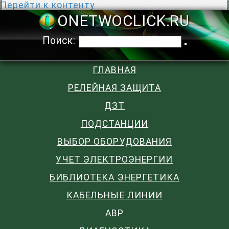
Перейти к контенту
ONETWOCLIC
Поиск:
ГЛАВНАЯ
РЕЛЕЙНАЯ ЗАЩИТА
ДЗТ
ПОДСТАНЦИИ
ВЫБОР ОБОРУДОВАНИЯ
УЧЕТ ЭЛЕКТРОЭНЕРГИИ
БИБЛИОТЕКА ЭНЕРГЕТИКА
КАБЕЛЬНЫЕ ЛИНИИ
АВР