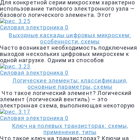
Для конкретной серии микросхем характерно
использование типового электронного узла —
базового логического элемента. Этот
Силовая электроника
0
Выходные каскады цифровых микросхем:
особенности, схемы
Часто возникает необходимость подключения
выходов нескольких цифровых микросхем к
одной нагрузке. Одним из способов
Силовая электроника
0
Логические элементы: классификация,
основные параметры, схемы
Что такое логический элемент? Логический
элемент (логический вентиль) — это
электронная схема, выполняющая некоторую
Силовая электроника
0
Ключ на полевых транзисторах: схемы,
применение, типы
Что такое ключ на транзисторах? Ключи на