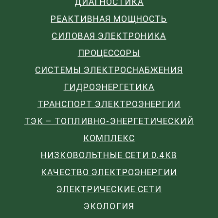
ДИАГНОСТИКА
РЕАКТИВНАЯ МОЩНОСТЬ
СИЛОВАЯ ЭЛЕКТРОНИКА
ПРОЦЕССОРЫ
СИСТЕМЫ ЭЛЕКТРОСНАБЖЕНИЯ
ГИДРОЭНЕРГЕТИКА
ТРАНСПОРТ ЭЛЕКТРОЭНЕРГИИ
ТЭК – ТОПЛИВНО-ЭНЕРГЕТИЧЕСКИЙ
КОМПЛЕКС
НИЗКОВОЛЬТНЫЕ СЕТИ 0.4КВ
КАЧЕСТВО ЭЛЕКТРОЭНЕРГИИ
ЭЛЕКТРИЧЕСКИЕ СЕТИ
ЭКОЛОГИЯ