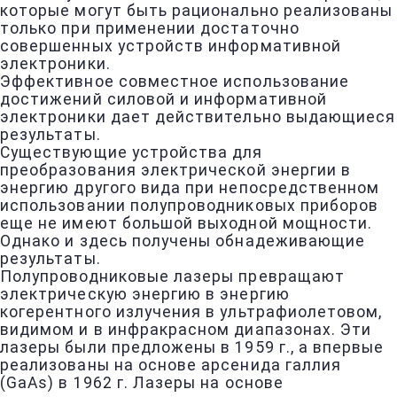
которые могут быть рационально реализованы
только при применении достаточно
совершенных устройств информативной
электроники.
Эффективное совместное использование
достижений силовой и информативной
электроники дает действительно выдающиеся
результаты.
Существующие устройства для
преобразования электрической энергии в
энергию другого вида при непосредственном
использовании полупроводниковых приборов
еще не имеют большой выходной мощности.
Однако и здесь получены обнадеживающие
результаты.
Полупроводниковые лазеры превращают
электрическую энергию в энергию
когерентного излучения в ультрафиолетовом,
видимом и в инфракрасном диапазонах. Эти
лазеры были предложены в 1959 г., а впервые
реализованы на основе арсенида галлия
(GaAs) в 1962 г. Лазеры на основе