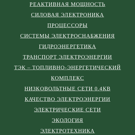
РЕАКТИВНАЯ МОЩНОСТЬ
СИЛОВАЯ ЭЛЕКТРОНИКА
ПРОЦЕССОРЫ
СИСТЕМЫ ЭЛЕКТРОСНАБЖЕНИЯ
ГИДРОЭНЕРГЕТИКА
ТРАНСПОРТ ЭЛЕКТРОЭНЕРГИИ
ТЭК – ТОПЛИВНО-ЭНЕРГЕТИЧЕСКИЙ
КОМПЛЕКС
НИЗКОВОЛЬТНЫЕ СЕТИ 0.4КВ
КАЧЕСТВО ЭЛЕКТРОЭНЕРГИИ
ЭЛЕКТРИЧЕСКИЕ СЕТИ
ЭКОЛОГИЯ
ЭЛЕКТРОТЕХНИКА