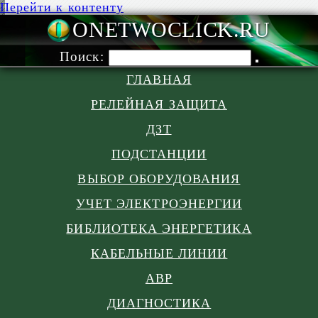
Перейти к контенту
ONETWOCLIC
Поиск:
ГЛАВНАЯ
РЕЛЕЙНАЯ ЗАЩИТА
ДЗТ
ПОДСТАНЦИИ
ВЫБОР ОБОРУДОВАНИЯ
УЧЕТ ЭЛЕКТРОЭНЕРГИИ
БИБЛИОТЕКА ЭНЕРГЕТИКА
КАБЕЛЬНЫЕ ЛИНИИ
АВР
ДИАГНОСТИКА