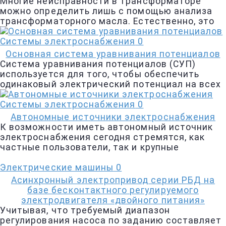
Многие неисправности в трансформаторе
можно определить лишь с помощью анализа
трансформаторного масла. Естественно, это
Системы электроснабжения
0
Основная система уравнивания потенциалов
Система уравнивания потенциалов (СУП)
используется для того, чтобы обеспечить
одинаковый электрический потенциал на всех
Системы электроснабжения
0
Автономные источники электроснабжения
К возможности иметь автономный источник
электроснабжения сегодня стремятся, как
частные пользователи, так и крупные
Электрические машины
0
Асинхронный электропривод серии РБД на
базе бесконтактного регулируемого
электродвигателя «двойного питания»
Учитывая, что требуемый диапазон
регулирования насоса по заданию составляет