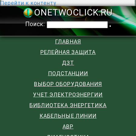
Перейти к контенту
ONETWOCLIC
Поиск:
ГЛАВНАЯ
РЕЛЕЙНАЯ ЗАЩИТА
ДЗТ
ПОДСТАНЦИИ
ВЫБОР ОБОРУДОВАНИЯ
УЧЕТ ЭЛЕКТРОЭНЕРГИИ
БИБЛИОТЕКА ЭНЕРГЕТИКА
КАБЕЛЬНЫЕ ЛИНИИ
АВР