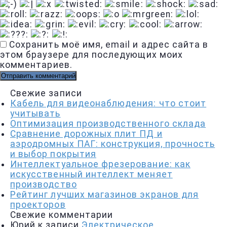
Сохранить моё имя, email и адрес сайта в
этом браузере для последующих моих
комментариев.
Свежие записи
Кабель для видеонаблюдения: что стоит
учитывать
Оптимизация производственного склада
Сравнение дорожных плит ПД и
аэродромных ПАГ: конструкция, прочность
и выбор покрытия
Интеллектуальное фрезерование: как
искусственный интеллект меняет
производство
Рейтинг лучших магазинов экранов для
проекторов
Свежие комментарии
Юрий
к записи
Электрическое