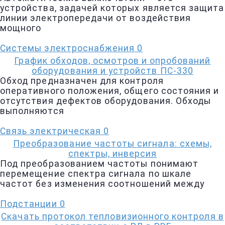
устройства, задачей которых является защита
линии электропередачи от воздействия
мощного
Системы электроснабжения
0
График обходов, осмотров и опробований
оборудования и устройств ПС-330
Обход предназначен для контроля
оперативного положения, общего состояния и
отсутствия дефектов оборудования. Обходы
выполняются
Связь электрическая
0
Преобразование частоты сигнала: схемы,
спектры, инверсия
Под преобразованием частоты понимают
перемещение спектра сигнала по шкале
частот без изменения соотношений между
Подстанции
0
Скачать протокол тепловизионного контроля в