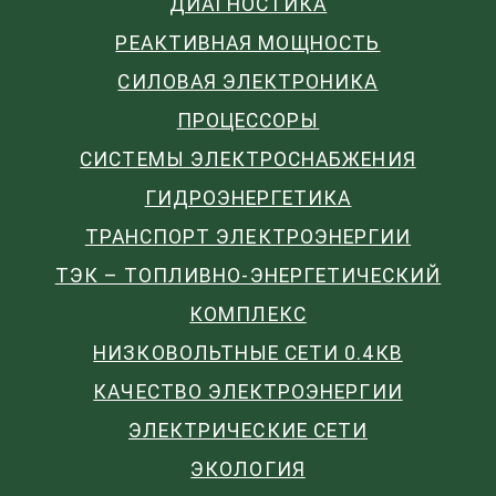
ДИАГНОСТИКА
РЕАКТИВНАЯ МОЩНОСТЬ
СИЛОВАЯ ЭЛЕКТРОНИКА
ПРОЦЕССОРЫ
СИСТЕМЫ ЭЛЕКТРОСНАБЖЕНИЯ
ГИДРОЭНЕРГЕТИКА
ТРАНСПОРТ ЭЛЕКТРОЭНЕРГИИ
ТЭК – ТОПЛИВНО-ЭНЕРГЕТИЧЕСКИЙ
КОМПЛЕКС
НИЗКОВОЛЬТНЫЕ СЕТИ 0.4КВ
КАЧЕСТВО ЭЛЕКТРОЭНЕРГИИ
ЭЛЕКТРИЧЕСКИЕ СЕТИ
ЭКОЛОГИЯ