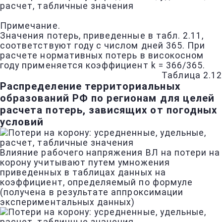
Примечание.
Значения потерь, приведенные в табл. 2.11,
соответствуют году с числом дней 365. При
расчете нормативных потерь в високосном
году применяется коэффициент k = 366/365.
Таблица 2.12
Распределение территориальных
образований РФ по регионам для целей
расчета потерь, зависящих от погодных
условий
Влияние рабочего напряжения ВЛ на потери на
корону учитывают путем умножения
приведенных в таблицах данных на
коэффициент, определяемый по формуле
(получена в результате аппроксимации
экспериментальных данных)