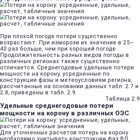
При плохой погоде потери существенно
возрастают. При изморози их значение в 25–
40 раз больше, чем при хорошей погоде.
Продолжительность разных видов погоды в
различных регионах также существенно
отличается. Среднегодовые удельные потери
мощности на корону, усредненные по
конструкции фазы и метеоусловиям региона,
рассчитанные на основании данных табл. 2.7 и
2.8, приведены в табл. 2.9.
Таблица 2.9
Удельные среднегодовые потери
мощности на корону в различных ОЭС
Для уточненных расчетов потерь на корону
необходимо учитывать конструкции фаз ВЛ,