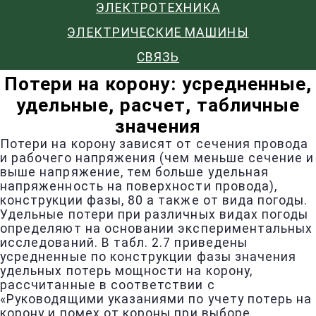
ЭЛЕКТРОТЕХНИКА
ЭЛЕКТРИЧЕСКИЕ МАШИНЫ
СВЯЗЬ
Потери на корону: усредненные,
удельные, расчет, табличные
значения
Потери на корону зависят от сечения провода
и рабочего напряжения (чем меньше сечение и
выше напряжение, тем больше удельная
напряженность на поверхности провода),
конструкции фазы, 80 а также от вида погоды.
Удельные потери при различных видах погоды
определяют на основании экспериментальных
исследований. В табл. 2.7 приведены
усредненные по конструкции фазы значения
удельных потерь мощности на корону,
рассчитанные в соответствии с
«Руководящими указаниями по учету потерь на
корону и помех от короны при выборе