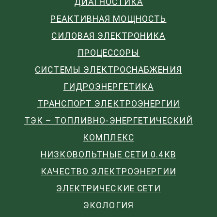
ДИАГНОСТИКА
РЕАКТИВНАЯ МОЩНОСТЬ
СИЛОВАЯ ЭЛЕКТРОНИКА
ПРОЦЕССОРЫ
СИСТЕМЫ ЭЛЕКТРОСНАБЖЕНИЯ
ГИДРОЭНЕРГЕТИКА
ТРАНСПОРТ ЭЛЕКТРОЭНЕРГИИ
ТЭК – ТОПЛИВНО-ЭНЕРГЕТИЧЕСКИЙ
КОМПЛЕКС
НИЗКОВОЛЬТНЫЕ СЕТИ 0.4КВ
КАЧЕСТВО ЭЛЕКТРОЭНЕРГИИ
ЭЛЕКТРИЧЕСКИЕ СЕТИ
ЭКОЛОГИЯ