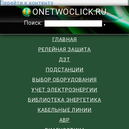
Перейти к контенту
ONETWOCLIC
Поиск:
ГЛАВНАЯ
РЕЛЕЙНАЯ ЗАЩИТА
ДЗТ
ПОДСТАНЦИИ
ВЫБОР ОБОРУДОВАНИЯ
УЧЕТ ЭЛЕКТРОЭНЕРГИИ
БИБЛИОТЕКА ЭНЕРГЕТИКА
КАБЕЛЬНЫЕ ЛИНИИ
АВР