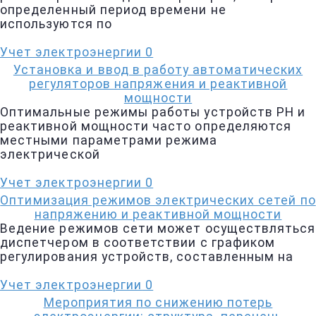
определенный период времени не
используются по
Учет электроэнергии
0
Установка и ввод в работу автоматических
регуляторов напряжения и реактивной
мощности
Оптимальные режимы работы устройств РН и
реактивной мощности часто определяются
местными параметрами режима
электрической
Учет электроэнергии
0
Оптимизация режимов электрических сетей по
напряжению и реактивной мощности
Ведение режимов сети может осуществляться
диспетчером в соответствии с графиком
регулирования устройств, составленным на
Учет электроэнергии
0
Мероприятия по снижению потерь