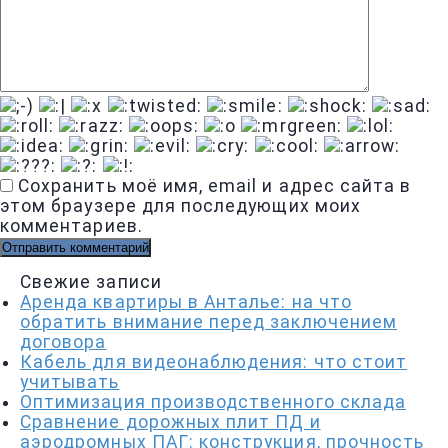
Сохранить моё имя, email и адрес сайта в
этом браузере для последующих моих
комментариев.
Свежие записи
Аренда квартиры в Анталье: на что
обратить внимание перед заключением
договора
Кабель для видеонаблюдения: что стоит
учитывать
Оптимизация производственного склада
Сравнение дорожных плит ПД и
аэродромных ПАГ: конструкция, прочность