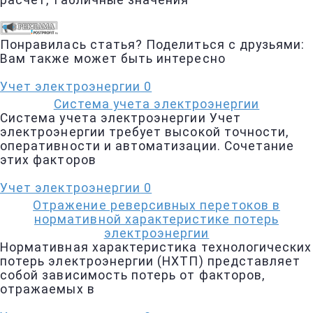
Понравилась статья? Поделиться с друзьями:
Вам также может быть интересно
Учет электроэнергии
0
Система учета электроэнергии
Система учета электроэнергии Учет
электроэнергии требует высокой точности,
оперативности и автоматизации. Сочетание
этих факторов
Учет электроэнергии
0
Отражение реверсивных перетоков в
нормативной характеристике потерь
электроэнергии
Нормативная характеристика технологических
потерь электроэнергии (НХТП) представляет
собой зависимость потерь от факторов,
отражаемых в