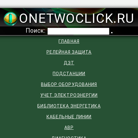
ONETWOCLICK.RU
Поиск:
ГЛАВНАЯ
РЕЛЕЙНАЯ ЗАЩИТА
ДЗТ
ПОДСТАНЦИИ
ВЫБОР ОБОРУДОВАНИЯ
УЧЕТ ЭЛЕКТРОЭНЕРГИИ
БИБЛИОТЕКА ЭНЕРГЕТИКА
КАБЕЛЬНЫЕ ЛИНИИ
АВР