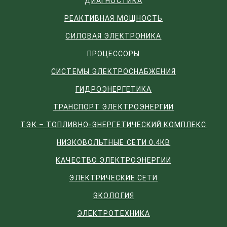
ДИАГНОСТИКА
РЕАКТИВНАЯ МОЩНОСТЬ
СИЛОВАЯ ЭЛЕКТРОНИКА
ПРОЦЕССОРЫ
СИСТЕМЫ ЭЛЕКТРОСНАБЖЕНИЯ
ГИДРОЭНЕРГЕТИКА
ТРАНСПОРТ ЭЛЕКТРОЭНЕРГИИ
ТЭК – ТОПЛИВНО-ЭНЕРГЕТИЧЕСКИЙ КОМПЛЕКС
НИЗКОВОЛЬТНЫЕ СЕТИ 0.4КВ
КАЧЕСТВО ЭЛЕКТРОЭНЕРГИИ
ЭЛЕКТРИЧЕСКИЕ СЕТИ
ЭКОЛОГИЯ
ЭЛЕКТРОТЕХНИКА