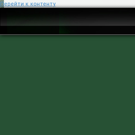
Перейти к контенту