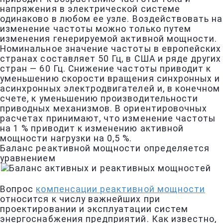
напряжения в электрической системе
одинаково в любом ее узле. Воздействовать на
изменение частоты можно только путем
изменения генерируемой активной мощности.
Номинальное значение частоты в европейских
странах составляет 50 Гц, в США и ряде других
стран — 60 Гц. Снижение частоты приводит к
уменьшению скорости вращения синхронных и
асинхронных электродвигателей и, в конечном
счете, к уменьшению производительности
приводных механизмов. В ориентировочных
расчетах принимают, что изменение частоты
на 1 % приводит к изменению активной
мощности нагрузки на 0,5 %.
Баланс реактивной мощности определяется
уравнением
Вопрос
компенсации реактивной мощности
относится к числу важнейших при
проектировании и эксплуатации систем
энергоснабжения предприятий. Как известно,