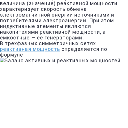
величина (значение) реактивной мощности
характеризует скорость обмена
электромагнитной энергии источниками и
потребителями электроэнергии. При этом
индуктивные элементы являются
накопителями реактивной мощности, а
емкостные — ее генераторами.
В трехфазных симметричных сетях
реактивная мощность
определяется по
формуле