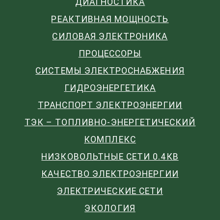
ДИАГНОСТИКА
РЕАКТИВНАЯ МОЩНОСТЬ
СИЛОВАЯ ЭЛЕКТРОНИКА
ПРОЦЕССОРЫ
СИСТЕМЫ ЭЛЕКТРОСНАБЖЕНИЯ
ГИДРОЭНЕРГЕТИКА
ТРАНСПОРТ ЭЛЕКТРОЭНЕРГИИ
ТЭК – ТОПЛИВНО-ЭНЕРГЕТИЧЕСКИЙ
КОМПЛЕКС
НИЗКОВОЛЬТНЫЕ СЕТИ 0.4КВ
КАЧЕСТВО ЭЛЕКТРОЭНЕРГИИ
ЭЛЕКТРИЧЕСКИЕ СЕТИ
ЭКОЛОГИЯ