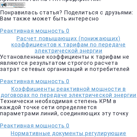
Понравилась статья? Поделиться с друзьями:
Вам также может быть интересно
Реактивная мощность
0
Расчет повышающих (понижающих)
коэффициентов к тарифам по передаче
электрической энергии
Установленные коэффициенты к тарифам не
являются результатом строгого расчета
затрат сетевых организаций и потребителей
Реактивная мощность
0
Коэффициенты реактивной мощности в
договорах по передаче электрической энергии
Технически необходимая степень КРМ в
каждой точке сети определяется
параметрами линий, соединяющих эту точку
Реактивная мощность
0
Нормативные документы регулирующие