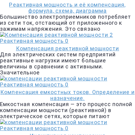
Реактивная мощность и её компенсация,
формула, схема, диаграмма
Большинство электроприемников потребляет
из сети ток, отстающий от приложенного к
зажимам напряжения. Это связано
Реактивная мощность
0
Компенсация реактивной мощности
Для электрических систем предприятий
реактивные нагрузки имеют большие
величины в сравнении с активными.
Значительное
Реактивная мощность
0
Компенсация емкостных токов. Определение и
назначение.
Емкостная компенсация — это процесс полной
компенсации мощности (реактивной) в
электрическое сетях, которые питают
Реактивная мощность
0