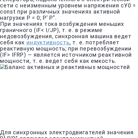
сети с неизменным уровнем напряжения сУ0 =
const при различных значениях активной
нагрузки Р = 0; Р’ Р”.
При значениях тока возбуждения меньших
граничного (IF< I/JP), т. е. в режиме
недовозбуждения, синхронная машина ведет
себя как
индуктивность
, т. е. потребляет
реактивную мощность; при перевозбуждении
(IF> IFRP) — является источником реактивной
мощности, т. е. ведет себя как емкость.
Для синхронных электродвигателей значения