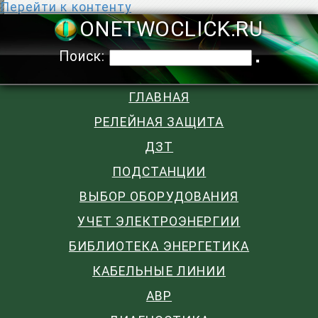
Перейти к контенту
ONETWOCLIC
Поиск:
ГЛАВНАЯ
РЕЛЕЙНАЯ ЗАЩИТА
ДЗТ
ПОДСТАНЦИИ
ВЫБОР ОБОРУДОВАНИЯ
УЧЕТ ЭЛЕКТРОЭНЕРГИИ
БИБЛИОТЕКА ЭНЕРГЕТИКА
КАБЕЛЬНЫЕ ЛИНИИ
АВР