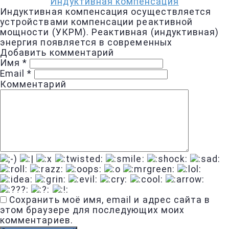
Индуктивная компенсация
Индуктивная компенсация осуществляется
устройствами компенсации реактивной
мощности (УКРМ). Реактивная (индуктивная)
энергия появляется в современных
Добавить комментарий
Имя
*
Email
*
Комментарий
Сохранить моё имя, email и адрес сайта в
этом браузере для последующих моих
комментариев.