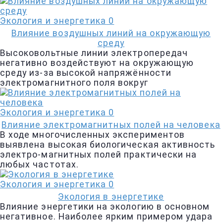
Экология и энергетика
0
Влияние воздушных линий на окружающую
среду
Высоковольтные линии электропередач
негативно воздействуют на окружающую
среду из-за высокой напряжённости
электромагнитного поля вокруг
Экология и энергетика
0
Влияние электромагнитных полей на человека
В ходе многочисленных экспериментов
выявлена высокая биологическая активность
электро-магнитных полей практически на
любых частотах.
Экология и энергетика
0
Экология в энергетике
Влияние энергетики на экологию в основном
негативное. Наиболее ярким примером удара