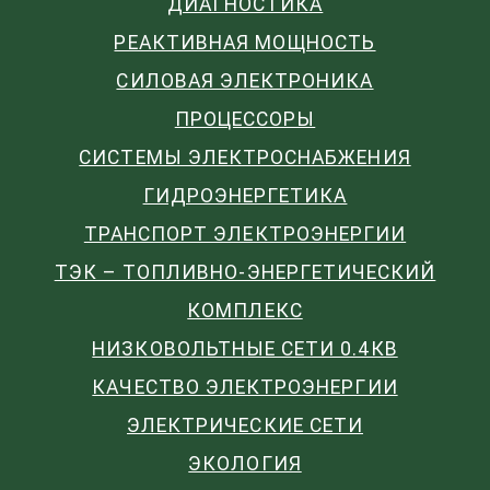
ДИАГНОСТИКА
РЕАКТИВНАЯ МОЩНОСТЬ
СИЛОВАЯ ЭЛЕКТРОНИКА
ПРОЦЕССОРЫ
СИСТЕМЫ ЭЛЕКТРОСНАБЖЕНИЯ
ГИДРОЭНЕРГЕТИКА
ТРАНСПОРТ ЭЛЕКТРОЭНЕРГИИ
ТЭК – ТОПЛИВНО-ЭНЕРГЕТИЧЕСКИЙ
КОМПЛЕКС
НИЗКОВОЛЬТНЫЕ СЕТИ 0.4КВ
КАЧЕСТВО ЭЛЕКТРОЭНЕРГИИ
ЭЛЕКТРИЧЕСКИЕ СЕТИ
ЭКОЛОГИЯ