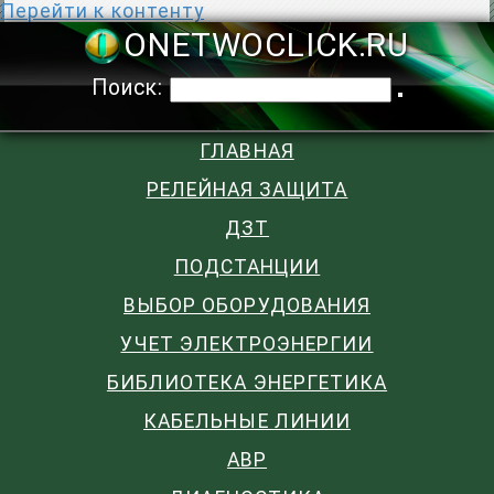
Перейти к контенту
ONETWOCLIC
Поиск:
ГЛАВНАЯ
РЕЛЕЙНАЯ ЗАЩИТА
ДЗТ
ПОДСТАНЦИИ
ВЫБОР ОБОРУДОВАНИЯ
УЧЕТ ЭЛЕКТРОЭНЕРГИИ
БИБЛИОТЕКА ЭНЕРГЕТИКА
КАБЕЛЬНЫЕ ЛИНИИ
АВР