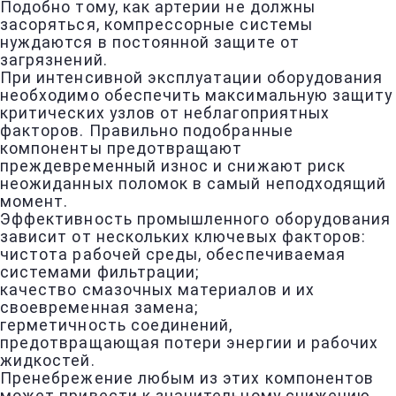
Подобно тому, как артерии не должны
засоряться, компрессорные системы
нуждаются в постоянной защите от
загрязнений.
При интенсивной эксплуатации оборудования
необходимо обеспечить максимальную защиту
критических узлов от неблагоприятных
факторов. Правильно подобранные
компоненты предотвращают
преждевременный износ и снижают риск
неожиданных поломок в самый неподходящий
момент.
Эффективность промышленного оборудования
зависит от нескольких ключевых факторов:
чистота рабочей среды, обеспечиваемая
системами фильтрации;
качество смазочных материалов и их
своевременная замена;
герметичность соединений,
предотвращающая потери энергии и рабочих
жидкостей.
Пренебрежение любым из этих компонентов