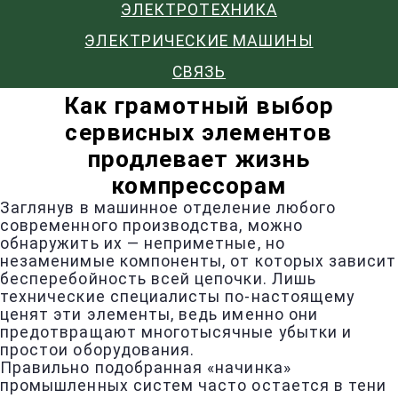
ЭЛЕКТРОТЕХНИКА
ЭЛЕКТРИЧЕСКИЕ МАШИНЫ
СВЯЗЬ
Как грамотный выбор
сервисных элементов
продлевает жизнь
компрессорам
Заглянув в машинное отделение любого
современного производства, можно
обнаружить их — неприметные, но
незаменимые компоненты, от которых зависит
бесперебойность всей цепочки. Лишь
технические специалисты по-настоящему
ценят эти элементы, ведь именно они
предотвращают многотысячные убытки и
простои оборудования.
Правильно подобранная «начинка»
промышленных систем часто остается в тени