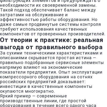
фильтрующих элементов и предупреждать о
необходимости их своевременной замены.
Такой подход обеспечивает баланс между
затратами на обслуживание и
эффективностью работы оборудования. Но
даже самые продвинутые системы контроля
требуют использования качественных
компонентов от проверенных производителей.
От теории к практике: реальная
выгода от правильного выбора
За сухими техническими характеристиками и
описаниями скрывается простая истина —
правильно подобранные сервисные элементы
напрямую влияют на экономические
показатели предприятия. Опыт эксплуатации
компрессорного оборудования на сотнях
российских предприятий доказывает:
инвестиции в качественные компоненты
окупаются многократно.
Яркий пример — современные
производственные линии, где простой
оборудования в течение всего одного часа