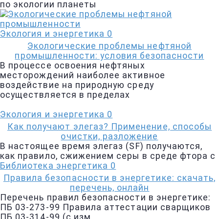
по экологии планеты
Экология и энергетика
0
Экологические проблемы нефтяной
промышленности: условия безопасности
В процессе освоения нефтяных
месторождений наиболее активное
воздействие на природную среду
осуществляется в пределах
Экология и энергетика
0
Как получают элегаз? Применение, способы
очистки, разложение
В настоящее время элегаз (SF) получаются,
как правило, сжижением серы в среде фтора с
Библиотека энергетика
0
Правила безопасности в энергетике: скачать,
перечень, онлайн
Перечень правил безопасности в энергетике:
ПБ 03-273-99 Правила аттестации сварщиков
ПБ 03-314-99 (с изм.