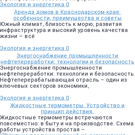
Экология и энергетика
0
Аренда домов в Краснодарском крае:
особенности, преимущества и советы
Южный климат, близость к морю, развитая
инфраструктура и высокий уровень качества
жизни — всё
Экология и энергетика
0
Энергоснабжение промышленности
нефтепереработки: технологии и безопасность
Энергоснабжение промышленности
нефтепереработки: технологии и безопасность
Нефтеперерабатывающая отрасль – один из
ключевых секторов экономики,
Экология и энергетика
0
Жидкостные термометры. Устройство и
принцип действия.
Жидкостные термометры встречаются
повсеместно: в быту и на производстве. Схема
работы устройства простая –