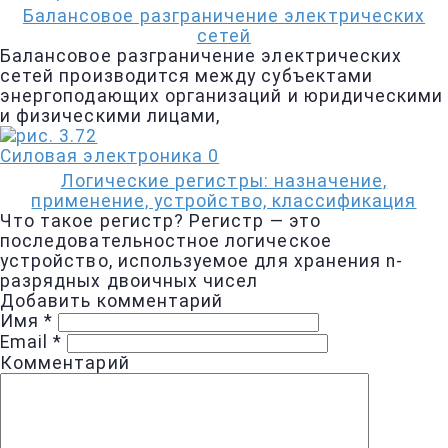
Балансовое разграничение электрических
сетей
Балансовое разграничение электрических
сетей производится между субъектами
энергоподающих организаций и юридическими
и физическими лицами,
Силовая электроника
0
Логические регистры: назначение,
применение, устройство, классификация
Что такое регистр? Регистр — это
последовательностное логическое
устройство, используемое для хранения n-
разрядных двоичных чисел
Добавить комментарий
Имя
*
Email
*
Комментарий