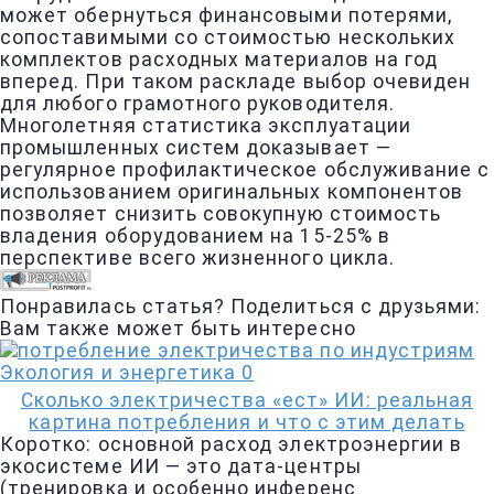
может обернуться финансовыми потерями,
сопоставимыми со стоимостью нескольких
комплектов расходных материалов на год
вперед. При таком раскладе выбор очевиден
для любого грамотного руководителя.
Многолетняя статистика эксплуатации
промышленных систем доказывает —
регулярное профилактическое обслуживание с
использованием оригинальных компонентов
позволяет снизить совокупную стоимость
владения оборудованием на 15-25% в
перспективе всего жизненного цикла.
Понравилась статья? Поделиться с друзьями:
Вам также может быть интересно
Экология и энергетика
0
Сколько электричества «ест» ИИ: реальная
картина потребления и что с этим делать
Коротко: основной расход электроэнергии в
экосистеме ИИ — это дата-центры
(тренировка и особенно инференс