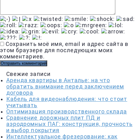
Сохранить моё имя, email и адрес сайта в
этом браузере для последующих моих
комментариев.
Свежие записи
Аренда квартиры в Анталье: на что
обратить внимание перед заключением
договора
Кабель для видеонаблюдения: что стоит
учитывать
Оптимизация производственного склада
Сравнение дорожных плит ПД и
аэродромных ПАГ: конструкция, прочность
и выбор покрытия
Интеллектуальное фрезерование: как