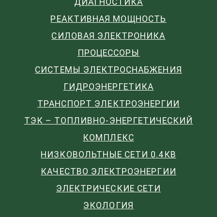
ДИАГНОСТИКА
РЕАКТИВНАЯ МОЩНОСТЬ
СИЛОВАЯ ЭЛЕКТРОНИКА
ПРОЦЕССОРЫ
СИСТЕМЫ ЭЛЕКТРОСНАБЖЕНИЯ
ГИДРОЭНЕРГЕТИКА
ТРАНСПОРТ ЭЛЕКТРОЭНЕРГИИ
ТЭК – ТОПЛИВНО-ЭНЕРГЕТИЧЕСКИЙ
КОМПЛЕКС
НИЗКОВОЛЬТНЫЕ СЕТИ 0.4КВ
КАЧЕСТВО ЭЛЕКТРОЭНЕРГИИ
ЭЛЕКТРИЧЕСКИЕ СЕТИ
ЭКОЛОГИЯ