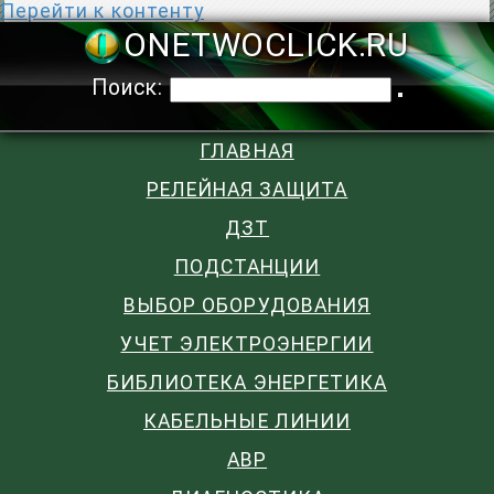
Перейти к контенту
ONETWOCLIC
Поиск:
ГЛАВНАЯ
РЕЛЕЙНАЯ ЗАЩИТА
ДЗТ
ПОДСТАНЦИИ
ВЫБОР ОБОРУДОВАНИЯ
УЧЕТ ЭЛЕКТРОЭНЕРГИИ
БИБЛИОТЕКА ЭНЕРГЕТИКА
КАБЕЛЬНЫЕ ЛИНИИ
АВР