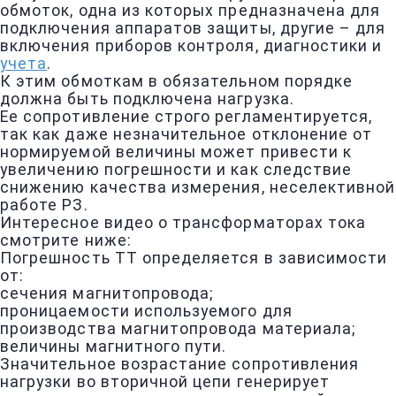
обмоток, одна из которых предназначена для
подключения аппаратов защиты, другие – для
включения приборов контроля, диагностики и
учета
.
К этим обмоткам в обязательном порядке
должна быть подключена нагрузка.
Ее сопротивление строго регламентируется,
так как даже незначительное отклонение от
нормируемой величины может привести к
увеличению погрешности и как следствие
снижению качества измерения, неселективной
работе РЗ.
Интересное видео о трансформаторах тока
смотрите ниже:
Погрешность ТТ определяется в зависимости
от:
сечения магнитопровода;
проницаемости используемого для
производства магнитопровода материала;
величины магнитного пути.
Значительное возрастание сопротивления
нагрузки во вторичной цепи генерирует