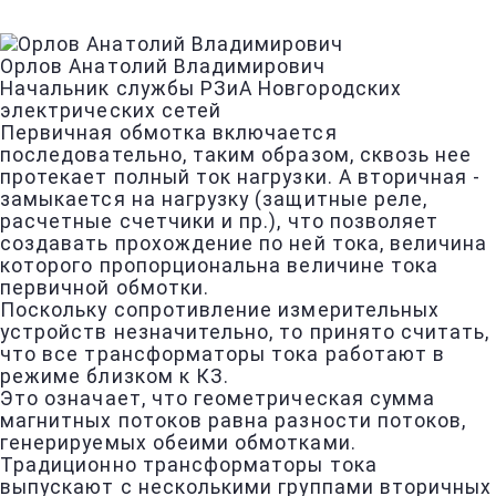
Орлов Анатолий Владимирович
Начальник службы РЗиА Новгородских
электрических сетей
Первичная обмотка включается
последовательно, таким образом, сквозь нее
протекает полный ток нагрузки. А вторичная -
замыкается на нагрузку (защитные реле,
расчетные счетчики и пр.), что позволяет
создавать прохождение по ней тока, величина
которого пропорциональна величине тока
первичной обмотки.
Поскольку сопротивление измерительных
устройств незначительно, то принято считать,
что все трансформаторы тока работают в
режиме близком к КЗ.
Это означает, что геометрическая сумма
магнитных потоков равна разности потоков,
генерируемых обеими обмотками.
Традиционно трансформаторы тока
выпускают с несколькими группами вторичных