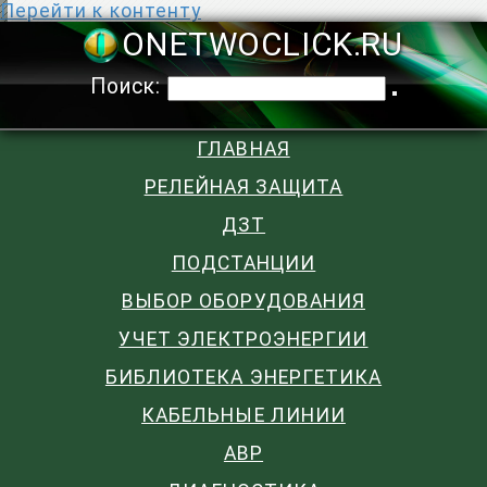
Перейти к контенту
ONETWOCLIC
Поиск:
ГЛАВНАЯ
РЕЛЕЙНАЯ ЗАЩИТА
ДЗТ
ПОДСТАНЦИИ
ВЫБОР ОБОРУДОВАНИЯ
УЧЕТ ЭЛЕКТРОЭНЕРГИИ
БИБЛИОТЕКА ЭНЕРГЕТИКА
КАБЕЛЬНЫЕ ЛИНИИ
АВР