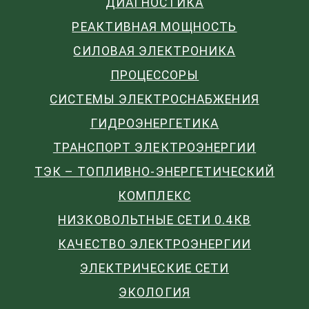
ДИАГНОСТИКА
РЕАКТИВНАЯ МОЩНОСТЬ
СИЛОВАЯ ЭЛЕКТРОНИКА
ПРОЦЕССОРЫ
СИСТЕМЫ ЭЛЕКТРОСНАБЖЕНИЯ
ГИДРОЭНЕРГЕТИКА
ТРАНСПОРТ ЭЛЕКТРОЭНЕРГИИ
ТЭК – ТОПЛИВНО-ЭНЕРГЕТИЧЕСКИЙ
КОМПЛЕКС
НИЗКОВОЛЬТНЫЕ СЕТИ 0.4КВ
КАЧЕСТВО ЭЛЕКТРОЭНЕРГИИ
ЭЛЕКТРИЧЕСКИЕ СЕТИ
ЭКОЛОГИЯ