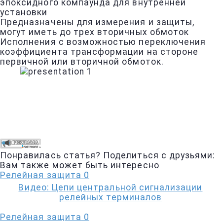
эпоксидного компаунда для внутренней
установки
Предназначены для измерения и защиты,
могут иметь до трех вторичных обмоток
Исполнения с возможностью переключения
коэффициента трансформации на стороне
первичной или вторичной обмоток.
Понравилась статья? Поделиться с друзьями:
Вам также может быть интересно
Релейная защита
0
Видео: Цепи центральной сигнализации
релейных терминалов
Релейная защита
0