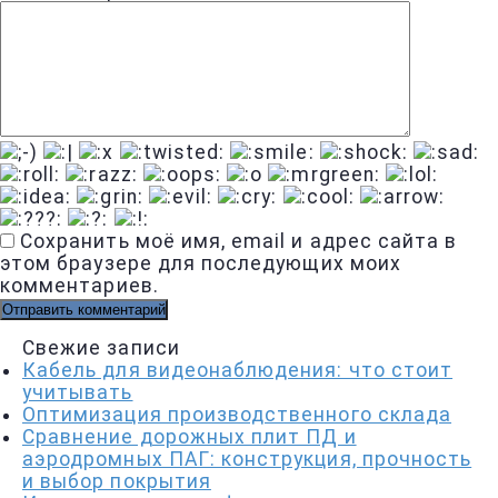
Сохранить моё имя, email и адрес сайта в
этом браузере для последующих моих
комментариев.
Свежие записи
Кабель для видеонаблюдения: что стоит
учитывать
Оптимизация производственного склада
Сравнение дорожных плит ПД и
аэродромных ПАГ: конструкция, прочность
и выбор покрытия