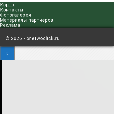
Карта
Контакты
Фотогалерея
Материалы партнеров
Реклама
©
2026 - onetwoclick.ru