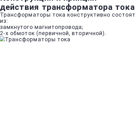
действия трансформатора тока
Трансформаторы тока конструктивно состоят
из:
замкнутого магнитопровода;
2-х обмоток (первичной, вторичной).