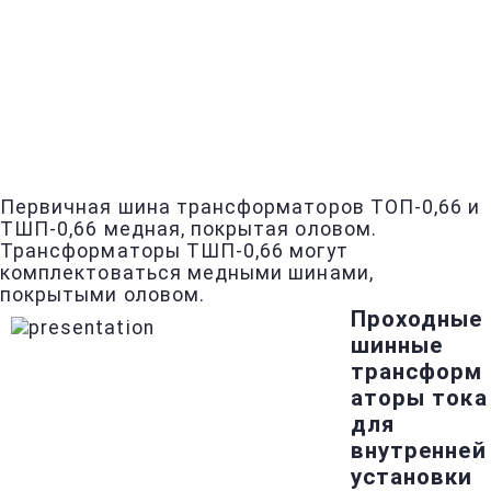
Первичная шина трансформаторов ТОП-0,66 и
ТШП-0,66 медная, покрытая оловом.
Трансформаторы ТШП-0,66 могут
комплектоваться медными шинами,
покрытыми оловом.
Проходные
шинные
трансформ
аторы тока
для
внутренней
установки