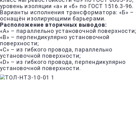
класс нагревостойкости «В» по ГОСТ 8865-93;
уровень изоляции «а» и «б» по ГОСТ 1516.3-96.
Варианты исполнения трансформатора: «Б» –
оснащён изолирующими барьерами.
Расположение вторичных выводов:
«А» – параллельно установочной поверхности;
«В» – перпендикулярно установочной
поверхности;
«С» – из гибкого провода, параллельно
установочной поверхности;
«D» – из гибкого провода, перпендикулярно
установочной поверхности.