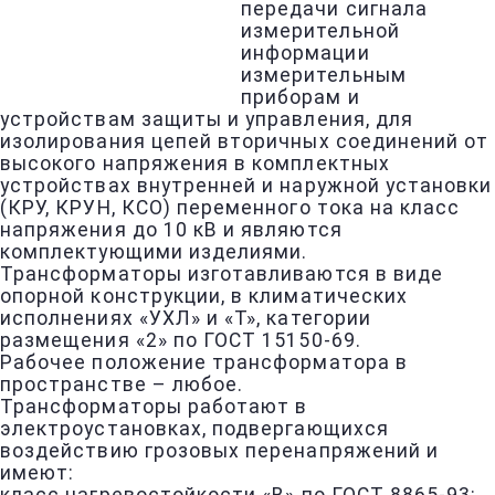
передачи сигнала
измерительной
информации
измерительным
приборам и
устройствам защиты и управления, для
изолирования цепей вторичных соединений от
высокого напряжения в комплектных
устройствах внутренней и наружной установки
(КРУ, КРУН, КСО) переменного тока на класс
напряжения до 10 кВ и являются
комплектующими изделиями.
Трансформаторы изготавливаются в виде
опорной конструкции, в климатических
исполнениях «УХЛ» и «Т», категории
размещения «2» по ГОСТ 15150-69.
Рабочее положение трансформатора в
пространстве – любое.
Трансформаторы работают в
электроустановках, подвергающихся
воздействию грозовых перенапряжений и
имеют: