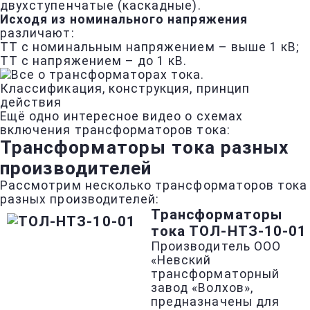
двухступенчатые (каскадные).
Исходя из номинального напряжения
различают:
ТТ с номинальным напряжением – выше 1 кВ;
ТТ с напряжением – до 1 кВ.
Ещё одно интересное видео о схемах
включения трансформаторов тока:
Трансформаторы тока разных
производителей
Рассмотрим несколько трансформаторов тока
разных производителей:
Трансформаторы
тока ТОЛ-НТЗ-10-01
Производитель ООО
«Невский
трансформаторный
завод «Волхов»,
предназначены для