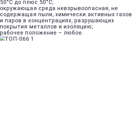
50°С до плюс 50°С;
окружающая среда невзрывоопасная, не
содержащая пыли, химически активных газов
и паров в концентрациях, разрушающих
покрытия металлов и изоляцию;
рабочее положение – любое.