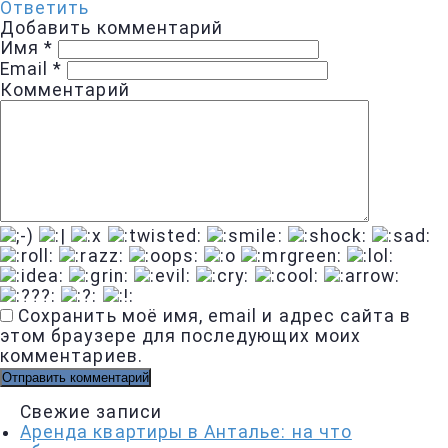
Ответить
Добавить комментарий
Имя
*
Email
*
Комментарий
Сохранить моё имя, email и адрес сайта в
этом браузере для последующих моих
комментариев.
Свежие записи
Аренда квартиры в Анталье: на что