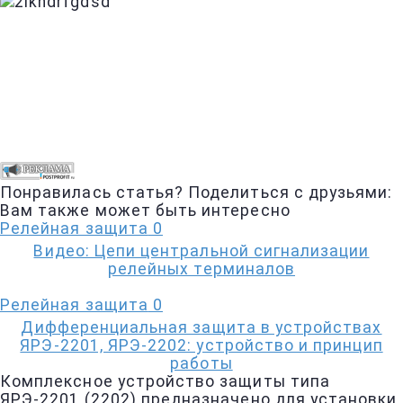
Понравилась статья? Поделиться с друзьями:
Вам также может быть интересно
Релейная защита
0
Видео: Цепи центральной сигнализации
релейных терминалов
Релейная защита
0
Дифференциальная защита в устройствах
ЯРЭ-2201, ЯРЭ-2202: устройство и принцип
работы
Комплексное устройство защиты типа
ЯРЭ-2201 (2202) предназначено для установки