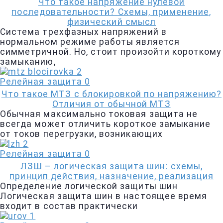
Что такое напряжение нулевой
последовательности? Схемы, применение,
физический смысл
Система трехфазных напряжений в
нормальном режиме работы является
симметричной. Но, стоит произойти короткому
замыканию,
Релейная защита
0
Что такое МТЗ с блокировкой по напряжению?
Отличия от обычной МТЗ
Обычная максимально токовая защита не
всегда может отличить короткое замыкание
от токов перегрузки, возникающих
Релейная защита
0
ЛЗШ – логическая защита шин: схемы,
принцип действия, назначение, реализация
Определение логической защиты шин
Логическая защита шин в настоящее время
входит в состав практически