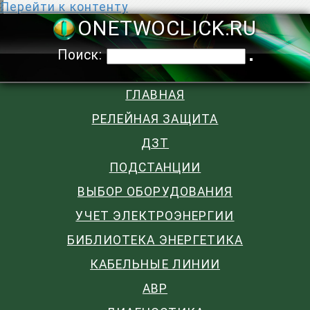
Перейти к контенту
ONETWOCLIC
Поиск:
ГЛАВНАЯ
РЕЛЕЙНАЯ ЗАЩИТА
ДЗТ
ПОДСТАНЦИИ
ВЫБОР ОБОРУДОВАНИЯ
УЧЕТ ЭЛЕКТРОЭНЕРГИИ
БИБЛИОТЕКА ЭНЕРГЕТИКА
КАБЕЛЬНЫЕ ЛИНИИ
АВР