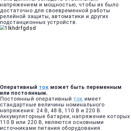
напряжением и мощностью, чтобы их было
достаточно для своевременной работы
релейной защиты, автоматики и других
подстанционных устройств.
Оперативный
ток
может быть переменным
или постоянным.
Постоянный оперативный
ток
имеет
стандартные величины номинального
напряжения: 24 В, 48 В, 110 В и 220 В.
Аккумуляторные батареи, напряжение которых
110 В или 220 В, являются основными
источниками питания оборудования