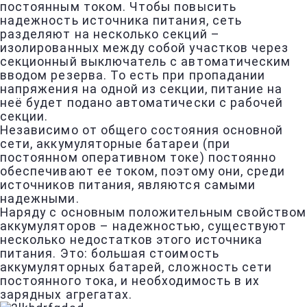
постоянным током. Чтобы повысить
надежность источника питания, сеть
разделяют на несколько секций –
изолированных между собой участков через
секционный выключатель с автоматическим
вводом резерва. То есть при пропадании
напряжения на одной из секции, питание на
неё будет подано автоматически с рабочей
секции.
Независимо от общего состояния основной
сети, аккумуляторные батареи (при
постоянном оперативном токе) постоянно
обеспечивают ее током, поэтому они, среди
источников питания, являются самыми
надежными.
Наряду с основным положительным свойством
аккумуляторов – надежностью, существуют
несколько недостатков этого источника
питания. Это: большая стоимость
аккумуляторных батарей, сложность сети
постоянного тока, и необходимость в их
зарядных агрегатах.