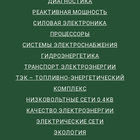
ДИАГНОСТИКА
РЕАКТИВНАЯ МОЩНОСТЬ
СИЛОВАЯ ЭЛЕКТРОНИКА
ПРОЦЕССОРЫ
СИСТЕМЫ ЭЛЕКТРОСНАБЖЕНИЯ
ГИДРОЭНЕРГЕТИКА
ТРАНСПОРТ ЭЛЕКТРОЭНЕРГИИ
ТЭК – ТОПЛИВНО-ЭНЕРГЕТИЧЕСКИЙ
КОМПЛЕКС
НИЗКОВОЛЬТНЫЕ СЕТИ 0.4КВ
КАЧЕСТВО ЭЛЕКТРОЭНЕРГИИ
ЭЛЕКТРИЧЕСКИЕ СЕТИ
ЭКОЛОГИЯ