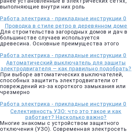
ранее установленные в электрических сетях,
выполняющие внутри них роль
Работа электрика - прикладные инструкции
0
Проводка в стиле ретро в деревянном доме
Для строительства загородных домов и дач в
большинстве случаев используется
древесина. Основные преимущества этого
Работа электрика - прикладные инструкции
0
Автоматический выключатель для защиты
электродвигателя — как правильно подобрать?
При выборе автоматических выключателей,
способных защитить электродвигатели от
повреждений из-за короткого замыкания или
чрезмерно
Работа электрика - прикладные инструкции
0
Селективность УЗО: что это такое и как
работает? Насколько важно?
Многие знакомы с устройством защитного
отключения (УЗО). Современная электросеть