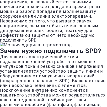
напряжения, вызванный естественными
причинами, возникает, когда во время грозы
мощный разряд попадает в молниезащиту
сооружения или линии электропередачи.
Независимо от того, что вызвало скачок
напряжения, он может быть очень опасным
для домашней электросети, поэтому для
эффективной защиты от него необходимо
подключить SPD.
Зачем нужно подключать SPD?
Для защиты электрической сети и
подключенных к ней устройств от мощных
импульсов тока и резких скачков напряжения
устанавливается устройство защиты линии и
оборудования от импульсных напряжений
(сокращенное название – SPD). Включает один
или несколько нелинейных элементов.
Подключение внутренних компонентов
защитного устройства может осуществляться
как в определенной комбинации, так и
разными способами (фаза-фаза, фаза-земля,