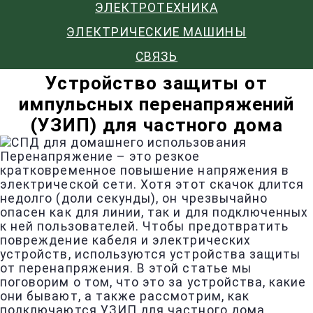
ЭЛЕКТРОТЕХНИКА
ЭЛЕКТРИЧЕСКИЕ МАШИНЫ
СВЯЗЬ
Устройство защиты от
импульсных перенапряжений
(УЗИП) для частного дома
Перенапряжение – это резкое
кратковременное повышение напряжения в
электрической сети. Хотя этот скачок длится
недолго (доли секунды), он чрезвычайно
опасен как для линии, так и для подключенных
к ней пользователей. Чтобы предотвратить
повреждение кабеля и электрических
устройств, используются устройства защиты
от перенапряжения. В этой статье мы
поговорим о том, что это за устройства, какие
они бывают, а также рассмотрим, как
подключаются УЗИП для частного дома.