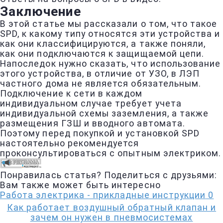
Заключение
В этой статье мы рассказали о том, что такое
SPD, к какому типу относятся эти устройства и
как они классифицируются, а также поняли,
как они подключаются к защищаемой цепи.
Напоследок нужно сказать, что использование
этого устройства, в отличие от УЗО, в ЛЭП
частного дома не является обязательным.
Подключение к сети в каждом
индивидуальном случае требует учета
индивидуальной схемы заземления, а также
размещения ГЗШ и вводного автомата.
Поэтому перед покупкой и установкой SPD
настоятельно рекомендуется
проконсультироваться с опытным электриком.
Понравилась статья? Поделиться с друзьями:
Вам также может быть интересно
Работа электрика - прикладные инструкции
0
Как работает воздушный обратный клапан и
зачем он нужен в пневмосистемах