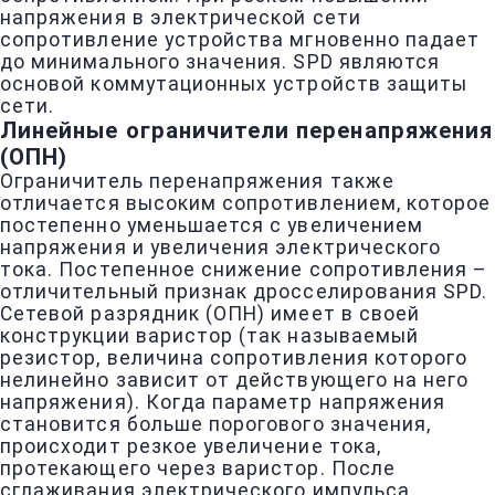
напряжения в электрической сети
сопротивление устройства мгновенно падает
до минимального значения. SPD являются
основой коммутационных устройств защиты
сети.
Линейные ограничители перенапряжения
(ОПН)
Ограничитель перенапряжения также
отличается высоким сопротивлением, которое
постепенно уменьшается с увеличением
напряжения и увеличения электрического
тока. Постепенное снижение сопротивления –
отличительный признак дросселирования SPD.
Сетевой разрядник (ОПН) имеет в своей
конструкции варистор (так называемый
резистор, величина сопротивления которого
нелинейно зависит от действующего на него
напряжения). Когда параметр напряжения
становится больше порогового значения,
происходит резкое увеличение тока,
протекающего через варистор. После
сглаживания электрического импульса,