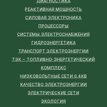
ДИАГНОСТИКА
РЕАКТИВНАЯ МОЩНОСТЬ
СИЛОВАЯ ЭЛЕКТРОНИКА
ПРОЦЕССОРЫ
СИСТЕМЫ ЭЛЕКТРОСНАБЖЕНИЯ
ГИДРОЭНЕРГЕТИКА
ТРАНСПОРТ ЭЛЕКТРОЭНЕРГИИ
ТЭК – ТОПЛИВНО-ЭНЕРГЕТИЧЕСКИЙ
КОМПЛЕКС
НИЗКОВОЛЬТНЫЕ СЕТИ 0.4КВ
КАЧЕСТВО ЭЛЕКТРОЭНЕРГИИ
ЭЛЕКТРИЧЕСКИЕ СЕТИ
ЭКОЛОГИЯ