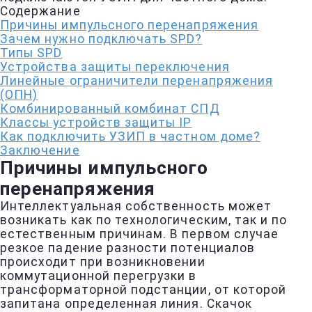
Содержание
Причины импульсного перенапряжения
Зачем нужно подключать SPD?
Типы SPD
Устройства защиты переключения
Линейные ограничители перенапряжения
(ОПН)
Комбинированный комбинат СПД
Классы устройств защиты IP
Как подключить УЗИП в частном доме?
Заключение
Причины импульсного
перенапряжения
Интеллектуальная собственность может
возникать как по технологическим, так и по
естественным причинам. В первом случае
резкое падение разности потенциалов
происходит при возникновении
коммутационной перегрузки в
трансформаторной подстанции, от которой
запитана определенная линия. Скачок