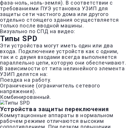
фаза-ноль, ноль-земля). В соответствии с
требованиями ПУЭ установка УЗИП для
защиты сети частного дома или другого
отдельно стоящего здания осуществляется
только после вводной машины.
Визуально по СПД на видео:
Типы SPD
Эти устройства могут иметь один или два
входа. Подключение устройств как с одним,
так и с двумя входами всегда выполняется
параллельно цепи, которую они обеспечивают.
В зависимости от типа нелинейного элемента
УЗИП делятся на:
Поездка на работу.
Ограничение (ограничитель сетевого
напряжения).
Комбинированный.
Устройства защиты переключения
Коммутационные аппараты в нормальном
рабочем режиме отличаются высоким
сопротивлением. При резком повышении