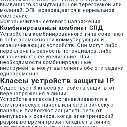
вызванного коммутационной перегрузкой или
молнией, ОПН возвращается в нормальное
состояние.
Комбинированный комбинат СПД
Устройства комбинированного типа сочетают
в себе возможности коммутирующих и
ограничивающих устройств. Они могут либо
переключать разность потенциалов, либо
ограничивать ее увеличение. При
необходимости комбинированные
инструменты могут выполнять обе эти задачи
одновременно.
Классы устройств защиты IP
Существует 3 класса устройств защиты от
перенапряжения в линии:
Устройства класса I устанавливаются в
электрическую панель или электрическую
панель и позволяют защитить сеть от
импульсных скачков, когда электрический
разряд во время грозы попадает в линию