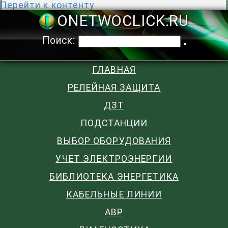
Перейти к контенту
ONETWOCLIC
Поиск:
ГЛАВНАЯ
РЕЛЕЙНАЯ ЗАЩИТА
ДЗТ
ПОДСТАНЦИИ
ВЫБОР ОБОРУДОВАНИЯ
УЧЕТ ЭЛЕКТРОЭНЕРГИИ
БИБЛИОТЕКА ЭНЕРГЕТИКА
КАБЕЛЬНЫЕ ЛИНИИ
АВР