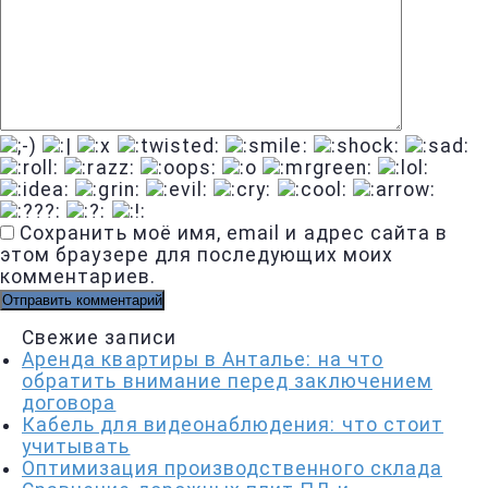
Сохранить моё имя, email и адрес сайта в
этом браузере для последующих моих
комментариев.
Свежие записи
Аренда квартиры в Анталье: на что
обратить внимание перед заключением
договора
Кабель для видеонаблюдения: что стоит
учитывать
Оптимизация производственного склада