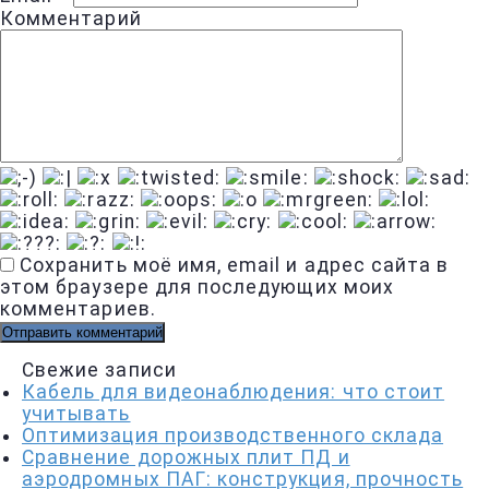
Комментарий
Сохранить моё имя, email и адрес сайта в
этом браузере для последующих моих
комментариев.
Свежие записи
Кабель для видеонаблюдения: что стоит
учитывать
Оптимизация производственного склада
Сравнение дорожных плит ПД и
аэродромных ПАГ: конструкция, прочность