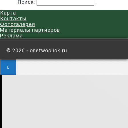
Поиск:
Карта
Контакты
Фотогалерея
Материалы партнеров
Реклама
©
2026 - onetwoclick.ru