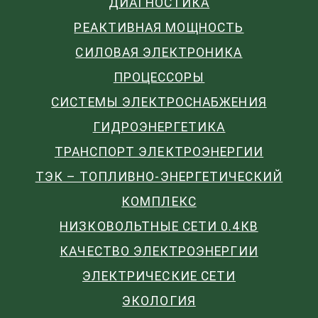
ДИАГНОСТИКА
РЕАКТИВНАЯ МОЩНОСТЬ
СИЛОВАЯ ЭЛЕКТРОНИКА
ПРОЦЕССОРЫ
СИСТЕМЫ ЭЛЕКТРОСНАБЖЕНИЯ
ГИДРОЭНЕРГЕТИКА
ТРАНСПОРТ ЭЛЕКТРОЭНЕРГИИ
ТЭК – ТОПЛИВНО-ЭНЕРГЕТИЧЕСКИЙ
КОМПЛЕКС
НИЗКОВОЛЬТНЫЕ СЕТИ 0.4КВ
КАЧЕСТВО ЭЛЕКТРОЭНЕРГИИ
ЭЛЕКТРИЧЕСКИЕ СЕТИ
ЭКОЛОГИЯ