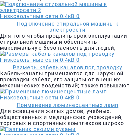
Низковольтные сети 0.4кВ
0
Подключение стиральной машины к
электросети
Для того чтобы продлить срок эксплуатации
стиральной машины и обеспечить
максимальную безопасность для людей,
Низковольтные сети 0.4кВ
0
Размеры кабель каналов под проводку
Кабель-каналы применяются для наружной
прокладки кабеля, его защиты от внешних
механических воздействий; также повышают
Низковольтные сети 0.4кВ
0
Применение люминесцентных ламп
Для освещения жилых домов, учебных,
общественных и медицинских учреждений,
торговых и спортивных комплексов широко