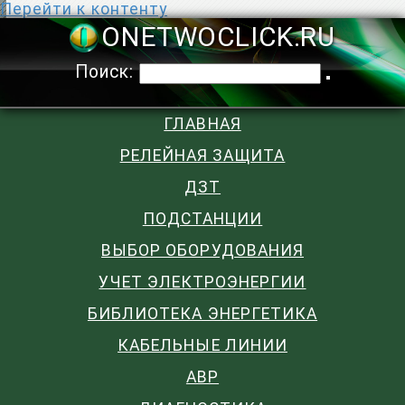
Перейти к контенту
ONETWOCLIC
Поиск:
ГЛАВНАЯ
РЕЛЕЙНАЯ ЗАЩИТА
ДЗТ
ПОДСТАНЦИИ
ВЫБОР ОБОРУДОВАНИЯ
УЧЕТ ЭЛЕКТРОЭНЕРГИИ
БИБЛИОТЕКА ЭНЕРГЕТИКА
КАБЕЛЬНЫЕ ЛИНИИ
АВР