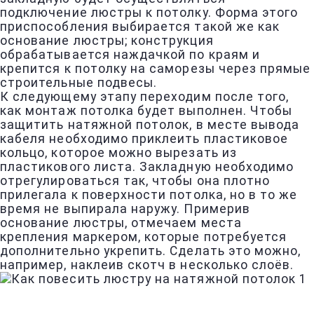
подключение люстры к потолку. Форма этого
приспособления выбирается такой же как
основание люстры; конструкция
обрабатывается наждачкой по краям и
крепится к потолку на саморезы через прямые
строительные подвесы.
К следующему этапу переходим после того,
как монтаж потолка будет выполнен. Чтобы
защитить натяжной потолок, в месте вывода
кабеля необходимо приклеить пластиковое
кольцо, которое можно вырезать из
пластикового листа. Закладную необходимо
отрегулироваться так, чтобы она плотно
прилегала к поверхности потолка, но в то же
время не выпирала наружу. Примерив
основание люстры, отмечаем места
крепления маркером, которые потребуется
дополнительно укрепить. Сделать это можно,
например, наклеив скотч в несколько слоёв.