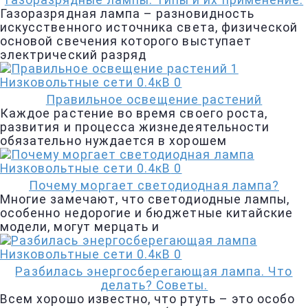
Газоразрядные лампы. Типы и их применение.
Газоразрядная лампа – разновидность
искусственного источника света, физической
основой свечения которого выступает
электрический разряд
Низковольтные сети 0.4кВ
0
Правильное освещение растений
Каждое растение во время своего роста,
развития и процесса жизнедеятельности
обязательно нуждается в хорошем
Низковольтные сети 0.4кВ
0
Почему моргает светодиодная лампа?
Многие замечают, что светодиодные лампы,
особенно недорогие и бюджетные китайские
модели, могут мерцать и
Низковольтные сети 0.4кВ
0
Разбилась энергосберегающая лампа. Что
делать? Советы.
Всем хорошо известно, что ртуть – это особо