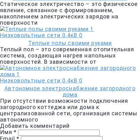
Статическое электричество – это физическое
явление, связанное с формированием,
накоплением электрических зарядов на
поверхности
Низковольтные сети 0.4кВ
0
Теплые полы своими руками
Теплый пол – это современная отопительная
система, создающая нагрев напольных
поверхностей. В зависимости от
Низковольтные сети 0.4кВ
0
Автономное электроснабжение загородного
дома
При отсутствии возможности подключения
загородного коттеджа или дома к
централизованной сети, организация системы
автономного
Добавить комментарий
Имя
*
Email
*