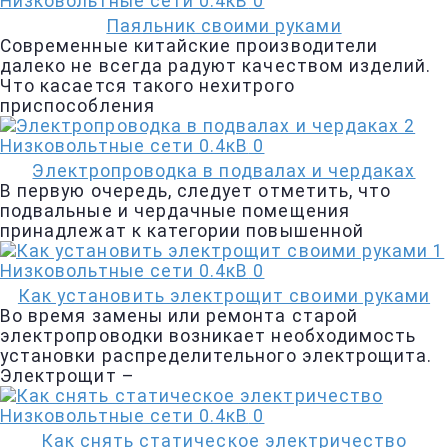
Низковольтные сети 0.4кВ
0
Паяльник своими руками
Современные китайские производители
далеко не всегда радуют качеством изделий.
Что касается такого нехитрого
приспособления
Низковольтные сети 0.4кВ
0
Электропроводка в подвалах и чердаках
В первую очередь, следует отметить, что
подвальные и чердачные помещения
принадлежат к категории повышенной
Низковольтные сети 0.4кВ
0
Как установить электрощит своими руками
Во время замены или ремонта старой
электропроводки возникает необходимость
установки распределительного электрощита.
Электрощит –
Низковольтные сети 0.4кВ
0
Как снять статическое электричество