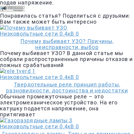
подав напряжение.
Понравилась статья? Поделиться с друзьями:
Вам также может быть интересно
Низковольтные сети 0.4кВ
0
Почему выбивает УЗО? Причины,
неисправности, выбор
Почему выбивает УЗО? В данной статье мы
собрали распространенные причины отказов и
ложных срабатываний
Низковольтные сети 0.4кВ
0
Твердотельные реле принцип работы,
разновидности, достоинства и недостатки
Обычные промежуточные реле – это
электромеханическое устройство. На его
катушку подается напряжение, она
притягивает
Низковольтные сети 0.4кВ
0