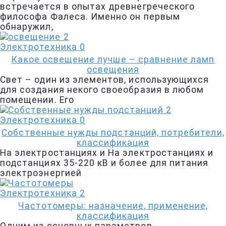
встречается в опытах древнегреческого
философа Фалеса. Именно он первым
обнаружил,
Электротехника
0
Какое освещение лучше – cравнение ламп
освещения
Свет – один из элементов, использующихся
для создания некого своеобразия в любом
помещении. Его
Электротехника
0
Собственные нужды подстанций, потребители,
классификация
На электростанциях и На электростанциях и
подстанциях 35-220 кВ и более для питания
электроэнергией
Электротехника
2
Частотомеры: назначение, применение,
классификация