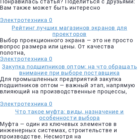
Понравилась статья? Поделиться с друзьями:
Вам также может быть интересно
Электротехника
0
Рейтинг лучших магазинов экранов для
проекторов
Выбор проекционного экрана — это не просто
вопрос размера или цены. От качества
полотна,
Электротехника
0
Закупка подшипников оптом: на что обращать
внимание при выборе поставщика
Для промышленных предприятий закупка
подшипников оптом — важный этап, напрямую
влияющий на производственные процессы,
Электротехника
0
Что такое муфта: виды, назначение и
особенности выбора
Муфта — один из ключевых элементов в
инженерных системах, строительстве и
производстве. Несмотря на