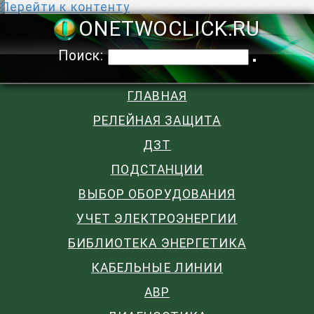
Перейти к контенту
ONETWOCLIC
Поиск:
ГЛАВНАЯ
РЕЛЕЙНАЯ ЗАЩИТА
ДЗТ
ПОДСТАНЦИИ
ВЫБОР ОБОРУДОВАНИЯ
УЧЕТ ЭЛЕКТРОЭНЕРГИИ
БИБЛИОТЕКА ЭНЕРГЕТИКА
КАБЕЛЬНЫЕ ЛИНИИ
АВР