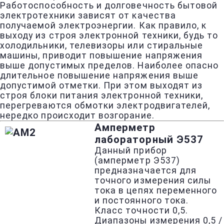
Работоспособность и долговечность бытовой
электротехники зависят от качества
получаемой электроэнергии. Как правило, к
выходу из строя электронной техники, будь то
холодильники, телевизоры или стиральные
машины, приводит повышение напряжения
выше допустимых пределов. Наиболее опасно
длительное повышение напряжения выше
допустимой отметки. При этом выходят из
строя блоки питания электронной техники,
перегреваются обмотки электродвигателей,
нередко происходит возгорание.
Амперметр
лабораторный Э537
Данный прибор
(амперметр Э537)
предназначается для
точного измерения силы
тока в цепях переменного
и постоянного тока.
Класс точности 0,5.
Диапазоны измерения 0,5 /