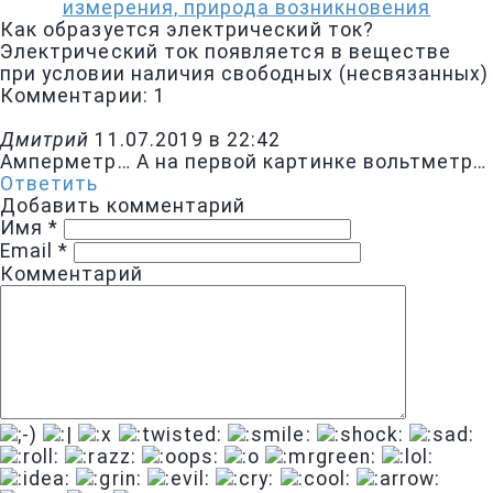
измерения, природа возникновения
Как образуется электрический ток?
Электрический ток появляется в веществе
при условии наличия свободных (несвязанных)
Комментарии: 1
Дмитрий
11.07.2019 в 22:42
Амперметр… А на первой картинке вольтметр…
Ответить
Добавить комментарий
Имя
*
Email
*
Комментарий