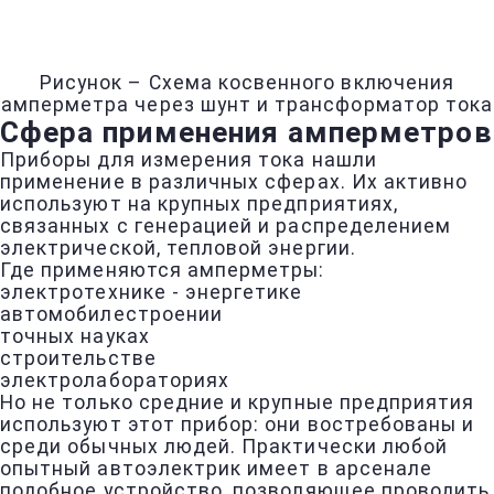
Рисунок – Схема косвенного включения
амперметра через шунт и трансформатор тока
Сфера применения амперметров
Приборы для измерения тока нашли
применение в различных сферах. Их активно
используют на крупных предприятиях,
связанных с генерацией и распределением
электрической, тепловой энергии.
Где применяются амперметры:
электротехнике - энергетике
автомобилестроении
точных науках
строительстве
электролабораториях
Но не только средние и крупные предприятия
используют этот прибор: они востребованы и
среди обычных людей. Практически любой
опытный автоэлектрик имеет в арсенале
подобное устройство, позволяющее проводить