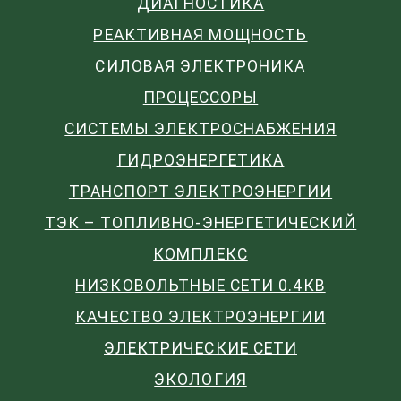
ДИАГНОСТИКА
РЕАКТИВНАЯ МОЩНОСТЬ
СИЛОВАЯ ЭЛЕКТРОНИКА
ПРОЦЕССОРЫ
СИСТЕМЫ ЭЛЕКТРОСНАБЖЕНИЯ
ГИДРОЭНЕРГЕТИКА
ТРАНСПОРТ ЭЛЕКТРОЭНЕРГИИ
ТЭК – ТОПЛИВНО-ЭНЕРГЕТИЧЕСКИЙ
КОМПЛЕКС
НИЗКОВОЛЬТНЫЕ СЕТИ 0.4КВ
КАЧЕСТВО ЭЛЕКТРОЭНЕРГИИ
ЭЛЕКТРИЧЕСКИЕ СЕТИ
ЭКОЛОГИЯ