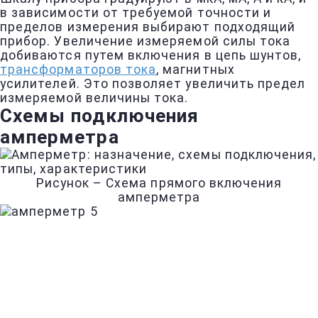
в зависимости от требуемой точности и
пределов измерения выбирают подходящий
прибор. Увеличение измеряемой силы тока
добиваются путем включения в цепь шунтов,
трансформаторов тока
, магнитных
усилителей. Это позволяет увеличить предел
измеряемой величины тока.
Схемы подключения
амперметра
Рисунок – Схема прямого включения
амперметра