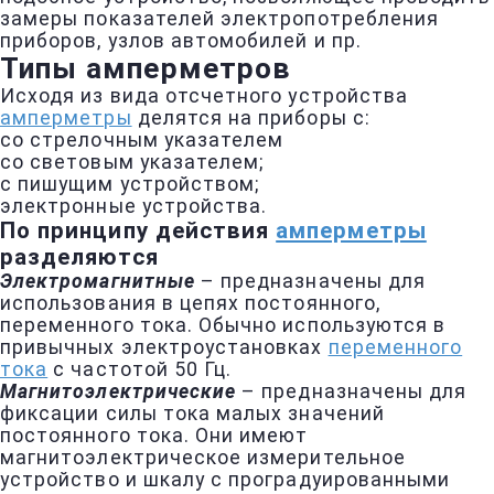
замеры показателей электропотребления
приборов, узлов автомобилей и пр.
Типы амперметров
Исходя из вида отсчетного устройства
амперметры
делятся на приборы с:
со стрелочным указателем
со световым указателем;
с пишущим устройством;
электронные устройства.
По принципу действия
амперметры
разделяются
Электромагнитные
– предназначены для
использования в цепях постоянного,
переменного тока. Обычно используются в
привычных электроустановках
переменного
тока
с частотой 50 Гц.
Магнитоэлектрические
– предназначены для
фиксации силы тока малых значений
постоянного тока. Они имеют
магнитоэлектрическое измерительное
устройство и шкалу с проградуированными