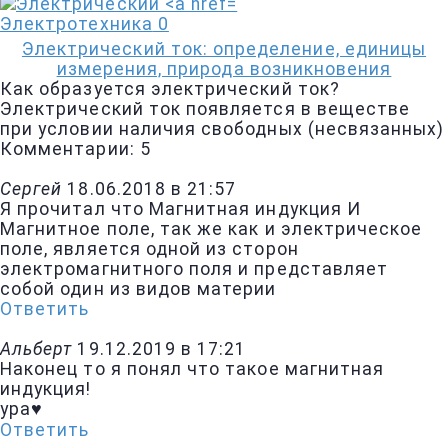
Электротехника
0
Электрический ток: определение, единицы
измерения, природа возникновения
Как образуется электрический ток?
Электрический ток появляется в веществе
при условии наличия свободных (несвязанных)
Комментарии: 5
Сергей
18.06.2018 в 21:57
Я прочитал что Магнитная индукция И
Магнитное поле, так же как и электрическое
поле, является одной из сторон
электромагнитного поля и представляет
собой один из видов материи
Ответить
Альберт
19.12.2019 в 17:21
Наконец то я понял что такое магнитная
индукция!
ура♥
Ответить