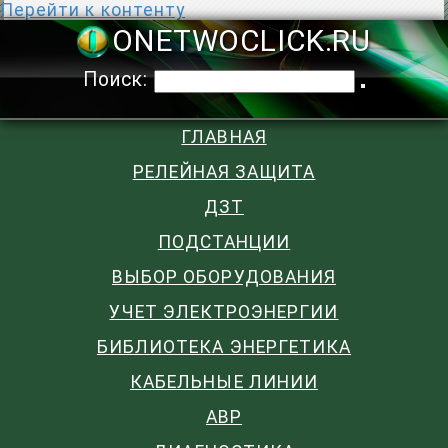
Перейти к контенту
ONETWOCLIC
Поиск:
ГЛАВНАЯ
РЕЛЕЙНАЯ ЗАЩИТА
ДЗТ
ПОДСТАНЦИИ
ВЫБОР ОБОРУДОВАНИЯ
УЧЕТ ЭЛЕКТРОЭНЕРГИИ
БИБЛИОТЕКА ЭНЕРГЕТИКА
КАБЕЛЬНЫЕ ЛИНИИ
АВР