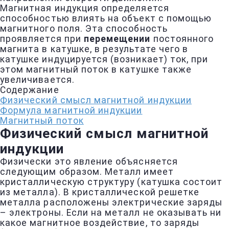
Магнитная индукция определяется
способностью влиять на объект с помощью
магнитного поля. Эта способность
проявляется при
перемещении
постоянного
магнита в катушке, в результате чего в
катушке индуцируется (возникает) ток, при
этом магнитный поток в катушке также
увеличивается.
Содержание
Физический смысл магнитной индукции
Формула магнитной индукции
Магнитный поток
Физический смысл магнитной
индукции
Физически это явление объясняется
следующим образом. Металл имеет
кристаллическую структуру (катушка состоит
из металла). В кристаллической решетке
металла расположены электрические заряды
– электроны. Если на металл не оказывать ни
какое магнитное воздействие, то заряды