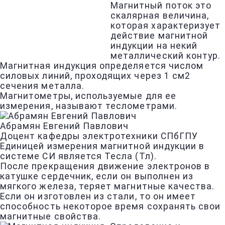
Магнитный поток это
скалярная величина,
которая характеризует
действие магнитной
индукции на некий
металлический контур.
Магнитная индукция определяется числом
силовых линий, проходящих через 1 см2
сечения металла.
Магнитометры, используемые для ее
измерения, называют теслометрами.
Абрамян Евгений Павлович
Доцент кафедры электротехники СПбГПУ
Единицей измерения магнитной индукции в
системе СИ является Тесла (Тл).
После прекращения движение электронов в
катушке сердечник, если он выполнен из
мягкого железа, теряет магнитные качества.
Если он изготовлен из стали, то он имеет
способность некоторое время сохранять свои
магнитные свойства.