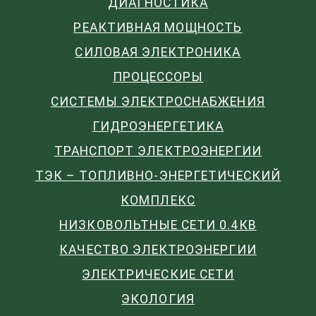
ДИАГНОСТИКА
РЕАКТИВНАЯ МОЩНОСТЬ
СИЛОВАЯ ЭЛЕКТРОНИКА
ПРОЦЕССОРЫ
СИСТЕМЫ ЭЛЕКТРОСНАБЖЕНИЯ
ГИДРОЭНЕРГЕТИКА
ТРАНСПОРТ ЭЛЕКТРОЭНЕРГИИ
ТЭК – ТОПЛИВНО-ЭНЕРГЕТИЧЕСКИЙ
КОМПЛЕКС
НИЗКОВОЛЬТНЫЕ СЕТИ 0.4КВ
КАЧЕСТВО ЭЛЕКТРОЭНЕРГИИ
ЭЛЕКТРИЧЕСКИЕ СЕТИ
ЭКОЛОГИЯ