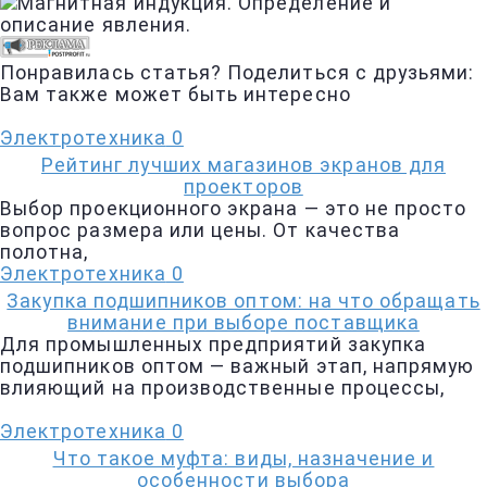
Понравилась статья? Поделиться с друзьями:
Вам также может быть интересно
Электротехника
0
Рейтинг лучших магазинов экранов для
проекторов
Выбор проекционного экрана — это не просто
вопрос размера или цены. От качества
полотна,
Электротехника
0
Закупка подшипников оптом: на что обращать
внимание при выборе поставщика
Для промышленных предприятий закупка
подшипников оптом — важный этап, напрямую
влияющий на производственные процессы,
Электротехника
0
Что такое муфта: виды, назначение и
особенности выбора