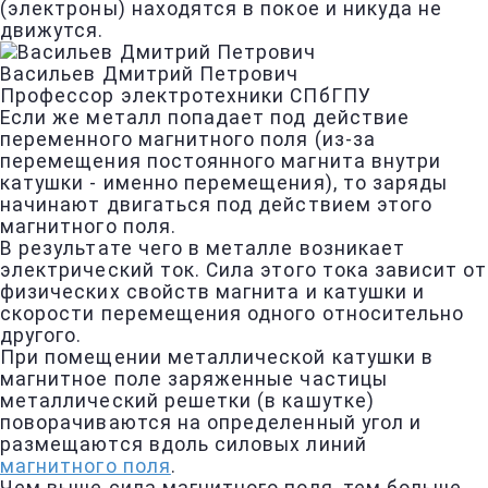
(электроны) находятся в покое и никуда не
движутся.
Васильев Дмитрий Петрович
Профессор электротехники СПбГПУ
Если же металл попадает под действие
переменного магнитного поля (из-за
перемещения постоянного магнита внутри
катушки - именно перемещения), то заряды
начинают двигаться под действием этого
магнитного поля.
В результате чего в металле возникает
электрический ток. Сила этого тока зависит от
физических свойств магнита и катушки и
скорости перемещения одного относительно
другого.
При помещении металлической катушки в
магнитное поле заряженные частицы
металлический решетки (в кашутке)
поворачиваются на определенный угол и
размещаются вдоль силовых линий
магнитного поля
.