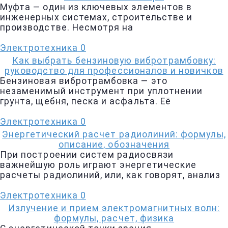
Муфта — один из ключевых элементов в
инженерных системах, строительстве и
производстве. Несмотря на
Электротехника
0
Как выбрать бензиновую вибротрамбовку:
руководство для профессионалов и новичков
Бензиновая вибротрамбовка — это
незаменимый инструмент при уплотнении
грунта, щебня, песка и асфальта. Её
Электротехника
0
Энергетический расчет радиолиний: формулы,
описание, обозначения
При построении систем радиосвязи
важнейшую роль играют энергетические
расчеты радиолиний, или, как говорят, анализ
Электротехника
0
Излучение и прием электромагнитных волн:
формулы, расчет, физика