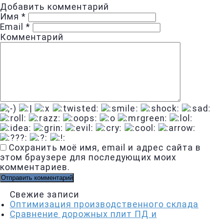
Добавить комментарий
Имя
*
Email
*
Комментарий
Сохранить моё имя, email и адрес сайта в
этом браузере для последующих моих
комментариев.
Свежие записи
Оптимизация производственного склада
Сравнение дорожных плит ПД и