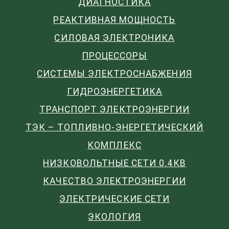
ДИАГНОСТИКА
РЕАКТИВНАЯ МОЩНОСТЬ
СИЛОВАЯ ЭЛЕКТРОНИКА
ПРОЦЕССОРЫ
СИСТЕМЫ ЭЛЕКТРОСНАБЖЕНИЯ
ГИДРОЭНЕРГЕТИКА
ТРАНСПОРТ ЭЛЕКТРОЭНЕРГИИ
ТЭК – ТОПЛИВНО-ЭНЕРГЕТИЧЕСКИЙ
КОМПЛЕКС
НИЗКОВОЛЬТНЫЕ СЕТИ 0.4КВ
КАЧЕСТВО ЭЛЕКТРОЭНЕРГИИ
ЭЛЕКТРИЧЕСКИЕ СЕТИ
ЭКОЛОГИЯ