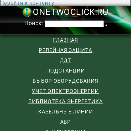
Перейти к контенту
ONETWOCLIC
Поиск:
ГЛАВНАЯ
РЕЛЕЙНАЯ ЗАЩИТА
ДЗТ
ПОДСТАНЦИИ
ВЫБОР ОБОРУДОВАНИЯ
УЧЕТ ЭЛЕКТРОЭНЕРГИИ
БИБЛИОТЕКА ЭНЕРГЕТИКА
КАБЕЛЬНЫЕ ЛИНИИ
АВР