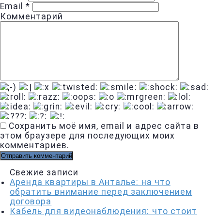
Email
*
Комментарий
Сохранить моё имя, email и адрес сайта в
этом браузере для последующих моих
комментариев.
Свежие записи
Аренда квартиры в Анталье: на что
обратить внимание перед заключением
договора
Кабель для видеонаблюдения: что стоит