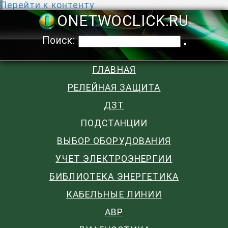
Перейти к контенту
ONETWOCLIC
Поиск:
ГЛАВНАЯ
РЕЛЕЙНАЯ ЗАЩИТА
ДЗТ
ПОДСТАНЦИИ
ВЫБОР ОБОРУДОВАНИЯ
УЧЕТ ЭЛЕКТРОЭНЕРГИИ
БИБЛИОТЕКА ЭНЕРГЕТИКА
КАБЕЛЬНЫЕ ЛИНИИ
АВР