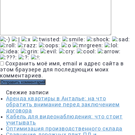
Сохранить моё имя, email и адрес сайта в
этом браузере для последующих моих
комментариев.
Свежие записи
Аренда квартиры в Анталье: на что
обратить внимание перед заключением
договора
Кабель для видеонаблюдения: что стоит
учитывать
Оптимизация производственного склада
Сравнение дорожных плит ПД и