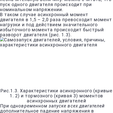
пуск одного двигателя происходит при
номинальном напряжении.
В таком случае асинхронный момент
двигателя в 1,5 – 2,0 раза превосходит момент
нагрузки и под действием значительного
избыточного момента происходит быстрый
разворот двигателя (рис. 1.3).
Рис.1.3. Характеристики асинхронного (кривые
1. 2) и тормозного (кривая 3) моментов
асинхронных двигателей
При
одновременном запуске всех двигателей
дополнительное падение напряжения в