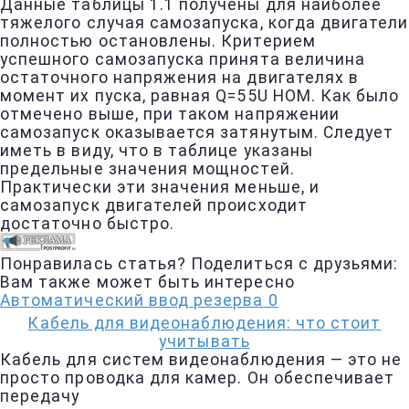
Данные таблицы 1.1 получены для наиболее
тяжелого случая самозапуска, когда двигатели
полностью остановлены. Критерием
успешного самозапуска принята величина
остаточного напряжения на двигателях в
момент их пуска, равная Q=55U HOM. Как было
отмечено выше, при таком напряжении
самозапуск оказывается затянутым. Следует
иметь в виду, что в таблице указаны
предельные значения мощностей.
Практически эти значения меньше, и
самозапуск двигателей происходит
достаточно быстро.
Понравилась статья? Поделиться с друзьями:
Вам также может быть интересно
Автоматический ввод резерва
0
Кабель для видеонаблюдения: что стоит
учитывать
Кабель для систем видеонаблюдения — это не
просто проводка для камер. Он обеспечивает
передачу