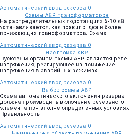
Автоматический ввод резерва
0
Схемы АВР трансформаторов
На распределительных подстанциях 6-10 кВ
устанавливается, как правило, два и более
понижающих трансформатора. Схема
Автоматический ввод резерва
0
Настройка АВР
Пусковым органом схемы АВР является реле
напряжения, реагирующее на понижение
напряжения в аварийных режимах.
Автоматический ввод резерва
0
Выбор схемы АВР
Схема автоматического включения резерва
должна производить включение резервного
элемента прн вполне определенных условиях.
Правильность
Автоматический ввод резерва
0
Назначение и область применения АВР