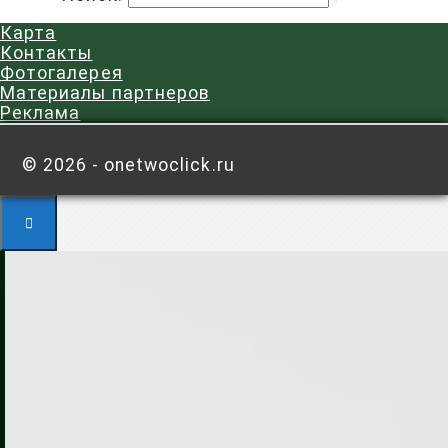
Карта
Контакты
Фотогалерея
Материалы партнеров
Реклама
©
2026 - onetwoclick.ru