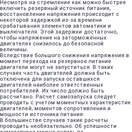
Несмотря на стремление как можно быстрее
включить резервный источник питания,
восстановление напряжения происходит с
некоторой задержкой из-за времени
срабатывания элементов автоматики и
выключателя. Этой задержки достаточно,
чтобы напряжение на заторможенных
двигателях снизилось до безопасной
величины.
Вследствие большого снижения напряжения в
момент перехода на резервное питание
двигатели могут не запуститься. В таких
случаях часть двигателей должна быть
отключена для запуска оставшихся
двигателей наиболее ответственных
потребителей. Их число должно быть
рассчитано. Расчет самозапуска следует
проводить с учетом моментных характеристик
двигателей, моментов сопротивления и
мощности источника питания.
В большинстве случаев такие расчеты
проводить необязательно. Об успешности