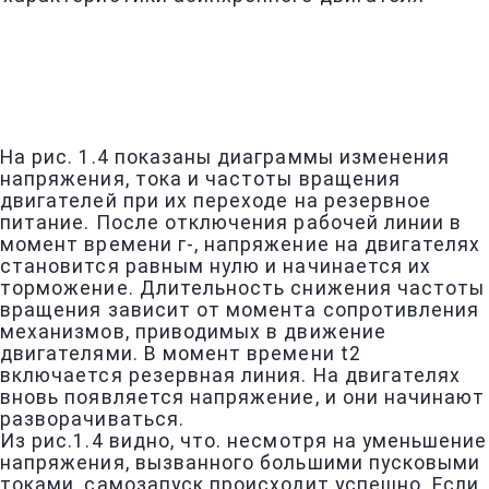
На рис. 1.4 показаны диаграммы изменения
напряжения, тока и частоты вращения
двигателей при их переходе на резервное
питание. После отключения рабочей линии в
момент времени г-, напряжение на двигателях
становится равным нулю и начинается их
торможение. Длительность снижения частоты
вращения зависит от момента сопротивления
механизмов, приводимых в движение
двигателями. В момент времени t2
включается резервная линия. На двигателях
вновь появляется напряжение, и они начинают
разворачиваться.
Из рис.1.4 видно, что. несмотря на уменьшение
напряжения, вызванного большими пусковыми
токами, самозапуск происходит успешно. Если