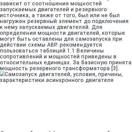
зависит от соотношения мощностей
запускаемых двигателей и резервного
источника, а также от того, был или не был
нагружен резервный элемент до подключения
к нему запускаемых двигателей. Для
определения мощности двигателей, которые
могут быть оставлены для самозапуска при
действии схемы АВР. рекомендуется
пользоваться таблицей 1.1 Величины
сопротивлений и мощностей приведены в
относительных единицах. За базисную принята
мощность резервного трансформатора [3].