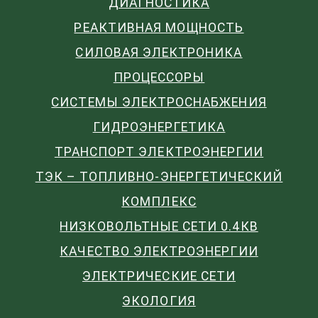
ДИАГНОСТИКА
РЕАКТИВНАЯ МОЩНОСТЬ
СИЛОВАЯ ЭЛЕКТРОНИКА
ПРОЦЕССОРЫ
СИСТЕМЫ ЭЛЕКТРОСНАБЖЕНИЯ
ГИДРОЭНЕРГЕТИКА
ТРАНСПОРТ ЭЛЕКТРОЭНЕРГИИ
ТЭК – ТОПЛИВНО-ЭНЕРГЕТИЧЕСКИЙ
КОМПЛЕКС
НИЗКОВОЛЬТНЫЕ СЕТИ 0.4КВ
КАЧЕСТВО ЭЛЕКТРОЭНЕРГИИ
ЭЛЕКТРИЧЕСКИЕ СЕТИ
ЭКОЛОГИЯ