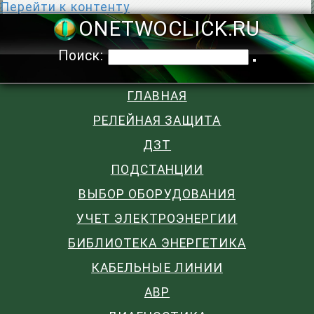
Перейти к контенту
ONETWOCLIC
Поиск:
ГЛАВНАЯ
РЕЛЕЙНАЯ ЗАЩИТА
ДЗТ
ПОДСТАНЦИИ
ВЫБОР ОБОРУДОВАНИЯ
УЧЕТ ЭЛЕКТРОЭНЕРГИИ
БИБЛИОТЕКА ЭНЕРГЕТИКА
КАБЕЛЬНЫЕ ЛИНИИ
АВР