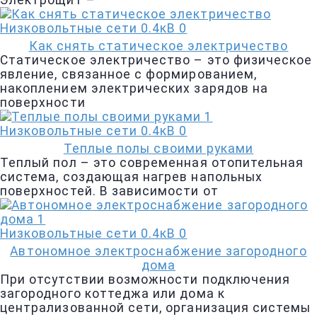
Электрощит –
Низковольтные сети 0.4кВ
0
Как снять статическое электричество
Статическое электричество – это физическое
явление, связанное с формированием,
накоплением электрических зарядов на
поверхности
Низковольтные сети 0.4кВ
0
Теплые полы своими руками
Теплый пол – это современная отопительная
система, создающая нагрев напольных
поверхностей. В зависимости от
Низковольтные сети 0.4кВ
0
Автономное электроснабжение загородного
дома
При отсутствии возможности подключения
загородного коттеджа или дома к
централизованной сети, организация системы