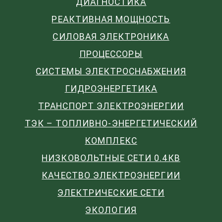
ДИАГНОСТИКА
РЕАКТИВНАЯ МОЩНОСТЬ
СИЛОВАЯ ЭЛЕКТРОНИКА
ПРОЦЕССОРЫ
СИСТЕМЫ ЭЛЕКТРОСНАБЖЕНИЯ
ГИДРОЭНЕРГЕТИКА
ТРАНСПОРТ ЭЛЕКТРОЭНЕРГИИ
ТЭК – ТОПЛИВНО-ЭНЕРГЕТИЧЕСКИЙ
КОМПЛЕКС
НИЗКОВОЛЬТНЫЕ СЕТИ 0.4КВ
КАЧЕСТВО ЭЛЕКТРОЭНЕРГИИ
ЭЛЕКТРИЧЕСКИЕ СЕТИ
ЭКОЛОГИЯ