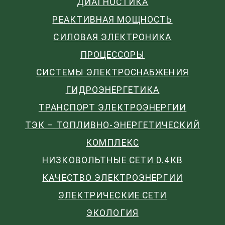
ДИАГНОСТИКА
РЕАКТИВНАЯ МОЩНОСТЬ
СИЛОВАЯ ЭЛЕКТРОНИКА
ПРОЦЕССОРЫ
СИСТЕМЫ ЭЛЕКТРОСНАБЖЕНИЯ
ГИДРОЭНЕРГЕТИКА
ТРАНСПОРТ ЭЛЕКТРОЭНЕРГИИ
ТЭК – ТОПЛИВНО-ЭНЕРГЕТИЧЕСКИЙ
КОМПЛЕКС
НИЗКОВОЛЬТНЫЕ СЕТИ 0.4КВ
КАЧЕСТВО ЭЛЕКТРОЭНЕРГИИ
ЭЛЕКТРИЧЕСКИЕ СЕТИ
ЭКОЛОГИЯ