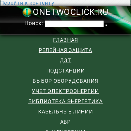
Перейти к контенту
ONETWOCLIC
Поиск:
ГЛАВНАЯ
РЕЛЕЙНАЯ ЗАЩИТА
ДЗТ
ПОДСТАНЦИИ
ВЫБОР ОБОРУДОВАНИЯ
УЧЕТ ЭЛЕКТРОЭНЕРГИИ
БИБЛИОТЕКА ЭНЕРГЕТИКА
КАБЕЛЬНЫЕ ЛИНИИ
АВР