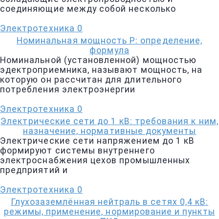
соединяющие между собой несколько
Электротехника
0
Номинальная мощность Р: определение,
формула
Номинальной (установленной) мощностью
эдектроприемника, называют мощность, на
которую он рассчитан для длительного
потребления электроэнергии
Электротехника
0
Электрические сети до 1 кВ: требования к ним,
назначение, нормативные документы
Электрические сети напряжением до 1 кВ
формируют системы внутреннего
электроснабжения цехов промышленных
предприятий и
Электротехника
0
Глухозаземлённая нейтраль в сетях 0,4 кВ:
режимы, применение, нормирование и пункты